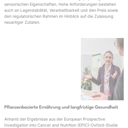
sensorischen Eigenschaften. Hohe Anforderungen bestehen
auch an Lagerstabilität, Verarbeitbarkeit und den Preis sowie
den regulatorischen Rahmen im Hinblick auf die Zulassung
neuartiger Zutaten.
Pflanzenbasierte Ernährung und langfristige Gesundheit
Anhand der Ergebnisse aus der European Prospective
Investigation into Cancer and Nutrition (EPIC)-Oxford-Studie