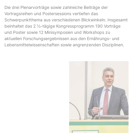
Die drei Plenarvorträge sowie zahlreiche Beiträge der
Vortragsreihen und Postersessions vertiefen das
Schwerpunktthema aus verschiedenen Blickwinkeln. Insgesamt
beinhaltet das 2 ½-tägige Kongressprogramm 190 Vorträge
und Poster sowie 12 Minisymposien und Workshops zu
aktuellen Forschungsergebnissen aus den Ernährungs- und
Lebensmittelwissenschaften sowie angrenzenden Disziplinen.