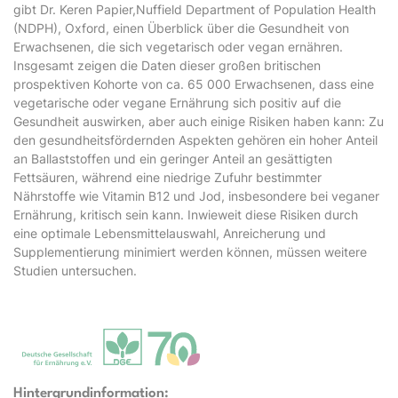
gibt Dr. Keren Papier,Nuffield Department of Population Health
(NDPH), Oxford, einen Überblick über die Gesundheit von
Erwachsenen, die sich vegetarisch oder vegan ernähren.
Insgesamt zeigen die Daten dieser großen britischen
prospektiven Kohorte von ca. 65 000 Erwachsenen, dass eine
vegetarische oder vegane Ernährung sich positiv auf die
Gesundheit auswirken, aber auch einige Risiken haben kann: Zu
den gesundheitsfördernden Aspekten gehören ein hoher Anteil
an Ballaststoffen und ein geringer Anteil an gesättigten
Fettsäuren, während eine niedrige Zufuhr bestimmter
Nährstoffe wie Vitamin B12 und Jod, insbesondere bei veganer
Ernährung, kritisch sein kann. Inwieweit diese Risiken durch
eine optimale Lebensmittelauswahl, Anreicherung und
Supplementierung minimiert werden können, müssen weitere
Studien untersuchen.
Hintergrundinformation: