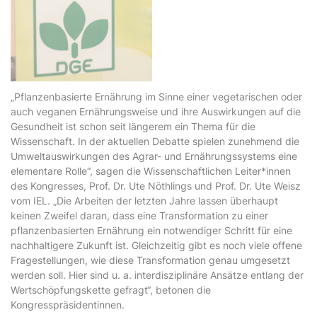
„Pflanzenbasierte Ernährung im Sinne einer vegetarischen oder
auch veganen Ernährungsweise und ihre Auswirkungen auf die
Gesundheit ist schon seit längerem ein Thema für die
Wissenschaft. In der aktuellen Debatte spielen zunehmend die
Umweltauswirkungen des Agrar- und Ernährungssystems eine
elementare Rolle“, sagen die Wissenschaftlichen Leiter*innen
des Kongresses, Prof. Dr. Ute Nöthlings und Prof. Dr. Ute Weisz
vom IEL. „Die Arbeiten der letzten Jahre lassen überhaupt
keinen Zweifel daran, dass eine Transformation zu einer
pflanzenbasierten Ernährung ein notwendiger Schritt für eine
nachhaltigere Zukunft ist. Gleichzeitig gibt es noch viele offene
Fragestellungen, wie diese Transformation genau umgesetzt
werden soll. Hier sind u. a. interdisziplinäre Ansätze entlang der
Wertschöpfungskette gefragt“, betonen die
Kongresspräsidentinnen.