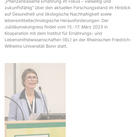
„Pflanzenbasierte Ernährung im Fokus – vielseitig und
zukunftsfähig“ über den aktuellen Forschungsstand im Hinblick
auf Gesundheit und ökologische Nachhaltigkeit sowie
lebensmitteltechnologische Herausforderungen. Der
Jubiläumskongress findet vom 15.-17. März 2023 in
Kooperation mit dem Institut für Ernährungs- und
Lebensmittelwissenschaften (IEL) an der Rheinischen Friedrich-
Wilhelms Universität Bonn statt.