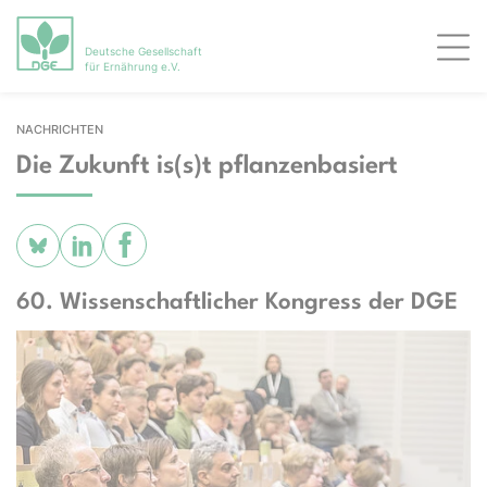
Deutsche Gesellschaft
Men
für Ernährung e.V.
NACHRICHTEN
Die Zukunft is(s)t pflanzenbasiert
60. Wissenschaftlicher Kongress der DGE