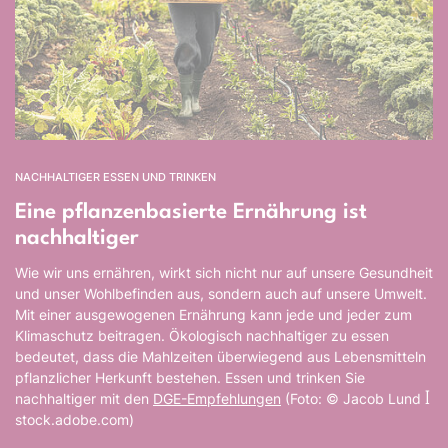
NACHHALTIGER ESSEN UND TRINKEN
Eine pflanzenbasierte Ernährung ist
nachhaltiger
Wie wir uns ernähren, wirkt sich nicht nur auf unsere Gesundheit
und unser Wohlbefinden aus, sondern auch auf unsere Umwelt.
Mit einer ausgewogenen Ernährung kann jede und jeder zum
Klimaschutz beitragen. Ökologisch nachhaltiger zu essen
bedeutet, dass die Mahlzeiten überwiegend aus Lebensmitteln
pflanzlicher Herkunft bestehen. Essen und trinken Sie
nachhaltiger mit den
DGE-Empfehlungen
(Foto: © Jacob Lund ꟾ
stock.adobe.com)