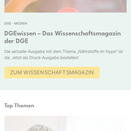
DGE - MEDIEN
DGEwissen – Das Wissenschaftsmagazin
der DGE
Die aktuelle Ausgabe mit dem Thema „Nährstoffe im Hype“ ist
da: Jetzt als Druck-Ausgabe bestellen!
ZUM WISSENSCHAFTSMAGAZIN
Top Themen