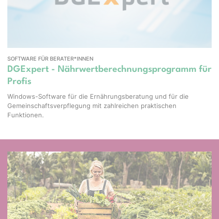
SOFTWARE FÜR BERATER*INNEN
DGExpert - Nährwertberechnungsprogramm für
Profis
Windows-Software für die Ernährungsberatung und für die
Gemeinschaftsverpflegung mit zahlreichen praktischen
Funktionen.