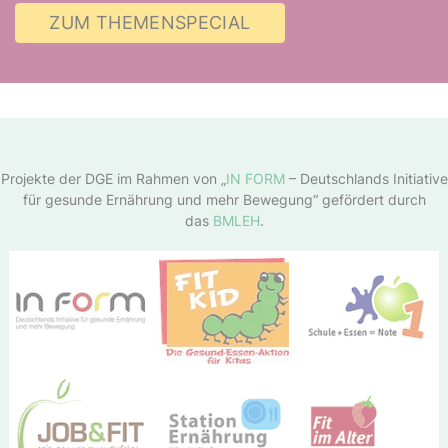
ZUM THEMENSPECIAL
Projekte der DGE im Rahmen von „
IN FORM
– Deutschlands Initiative
für gesunde Ernährung und mehr Bewegung“ gefördert durch
das
BMLEH
.