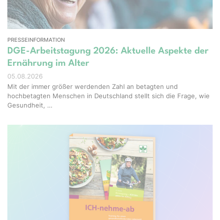
PRESSEINFORMATION
DGE-Arbeitstagung 2026: Aktuelle Aspekte der
Ernährung im Alter
05.08.2026
Mit der immer größer werdenden Zahl an betagten und
hochbetagten Menschen in Deutschland stellt sich die Frage, wie
Gesundheit, …