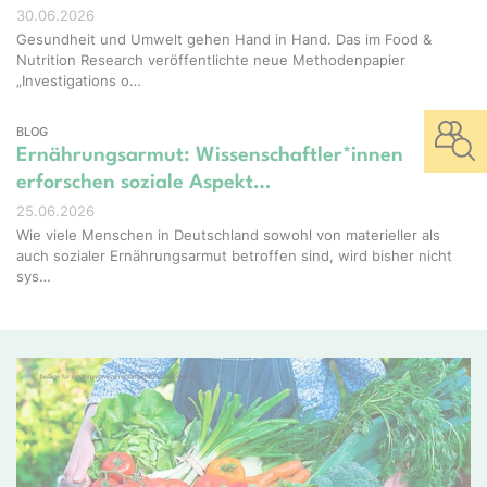
30.06.2026
Gesundheit und Umwelt gehen Hand in Hand. Das im Food &
Nutrition Research veröffentlichte neue Methodenpapier
„Investigations o…
BLOG
Ernährungsarmut: Wissenschaftler*innen
erforschen soziale Aspekt…
25.06.2026
Wie viele Menschen in Deutschland sowohl von materieller als
auch sozialer Ernährungsarmut betroffen sind, wird bisher nicht
sys…