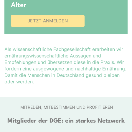
Alter
JETZT ANMELDEN
Als wissenschaftliche Fachgesellschaft erarbeiten wir
er­nähr­ungs­wis­sen­schaft­liche Aussagen und
Empfehlungen und übersetzen diese in die Praxis. Wir
fördern eine ausgewogene und nachhaltige Ernährung.
Damit die Menschen in Deutschland gesund bleiben
oder werden.
MITREDEN, MITBESTIMMEN UND PROFITIEREN
Mitglieder der DGE: ein starkes Netzwerk