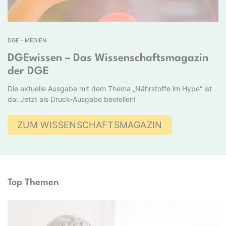
DGE - MEDIEN
DGEwissen – Das Wissenschaftsmagazin
der DGE
Die aktuelle Ausgabe mit dem Thema „Nährstoffe im Hype“ ist
da: Jetzt als Druck-Ausgabe bestellen!
ZUM WISSENSCHAFTSMAGAZIN
Top Themen