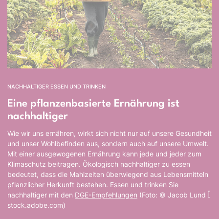
NACHHALTIGER ESSEN UND TRINKEN
Eine pflanzenbasierte Ernährung ist
nachhaltiger
Wie wir uns ernähren, wirkt sich nicht nur auf unsere Gesundheit
und unser Wohlbefinden aus, sondern auch auf unsere Umwelt.
Mit einer ausgewogenen Ernährung kann jede und jeder zum
Klimaschutz beitragen. Ökologisch nachhaltiger zu essen
bedeutet, dass die Mahlzeiten überwiegend aus Lebensmitteln
pflanzlicher Herkunft bestehen. Essen und trinken Sie
nachhaltiger mit den
DGE-Empfehlungen
(Foto: © Jacob Lund ꟾ
stock.adobe.com)