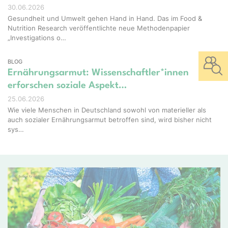
30.06.2026
Gesundheit und Umwelt gehen Hand in Hand. Das im Food &
Nutrition Research veröffentlichte neue Methodenpapier
„Investigations o…
BLOG
Ernährungsarmut: Wissenschaftler*innen
erforschen soziale Aspekt…
25.06.2026
Wie viele Menschen in Deutschland sowohl von materieller als
auch sozialer Ernährungsarmut betroffen sind, wird bisher nicht
sys…