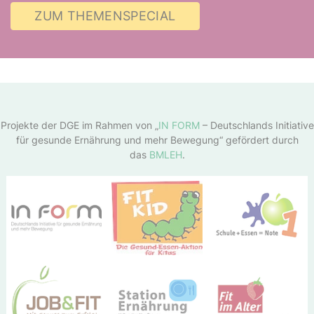
ZUM THEMENSPECIAL
Projekte der DGE im Rahmen von „
IN FORM
– Deutschlands Initiative
für gesunde Ernährung und mehr Bewegung“ gefördert durch
das
BMLEH
.