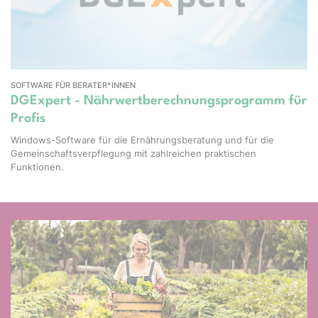
SOFTWARE FÜR BERATER*INNEN
DGExpert - Nährwertberechnungsprogramm für
Profis
Windows-Software für die Ernährungsberatung und für die
Gemeinschaftsverpflegung mit zahlreichen praktischen
Funktionen.