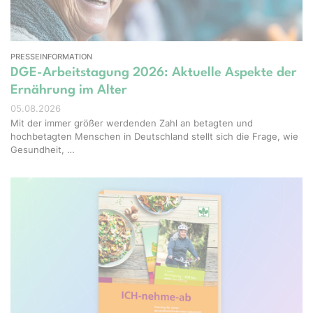
PRESSEINFORMATION
DGE-Arbeitstagung 2026: Aktuelle Aspekte der
Ernährung im Alter
05.08.2026
Mit der immer größer werdenden Zahl an betagten und
hochbetagten Menschen in Deutschland stellt sich die Frage, wie
Gesundheit, …