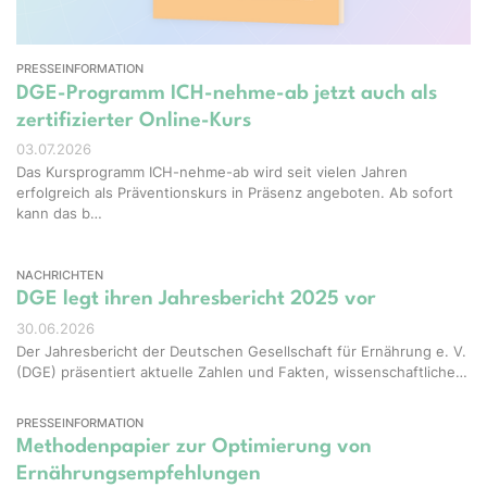
PRESSEINFORMATION
DGE-Programm ICH-nehme-ab jetzt auch als
zertifizierter Online-Kurs
03.07.2026
Das Kursprogramm ICH-nehme-ab wird seit vielen Jahren
erfolgreich als Präventionskurs in Präsenz angeboten. Ab sofort
kann das b…
NACHRICHTEN
DGE legt ihren Jahresbericht 2025 vor
30.06.2026
Der Jahresbericht der Deutschen Gesellschaft für Ernährung e. V.
(DGE) präsentiert aktuelle Zahlen und Fakten, wissenschaftliche…
PRESSEINFORMATION
Methodenpapier zur Optimierung von
Ernährungsempfehlungen