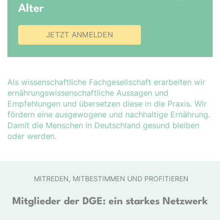
Alter
JETZT ANMELDEN
Als wissenschaftliche Fachgesellschaft erarbeiten wir
er­nähr­ungs­wis­sen­schaft­liche Aussagen und
Empfehlungen und übersetzen diese in die Praxis. Wir
fördern eine ausgewogene und nachhaltige Ernährung.
Damit die Menschen in Deutschland gesund bleiben
oder werden.
MITREDEN, MITBESTIMMEN UND PROFITIEREN
Mitglieder der DGE: ein starkes Netzwerk