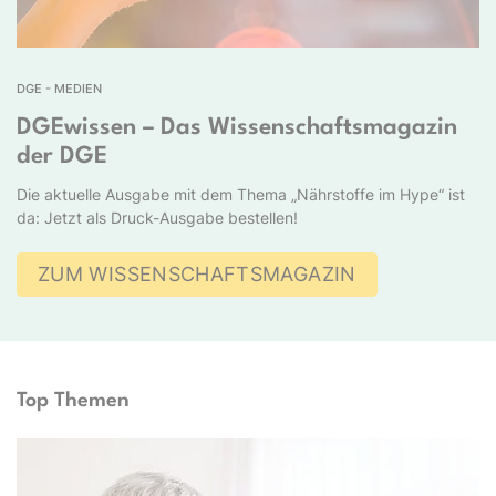
DGE - MEDIEN
DGEwissen – Das Wissenschaftsmagazin
der DGE
Die aktuelle Ausgabe mit dem Thema „Nährstoffe im Hype“ ist
da: Jetzt als Druck-Ausgabe bestellen!
ZUM WISSENSCHAFTSMAGAZIN
Top Themen