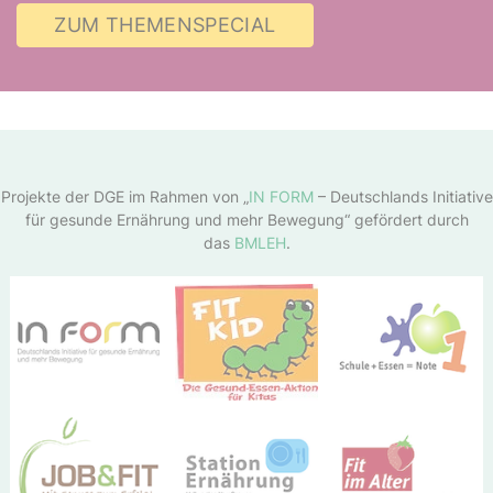
ZUM THEMENSPECIAL
Projekte der DGE im Rahmen von „
IN FORM
– Deutschlands Initiative
für gesunde Ernährung und mehr Bewegung“ gefördert durch
das
BMLEH
.