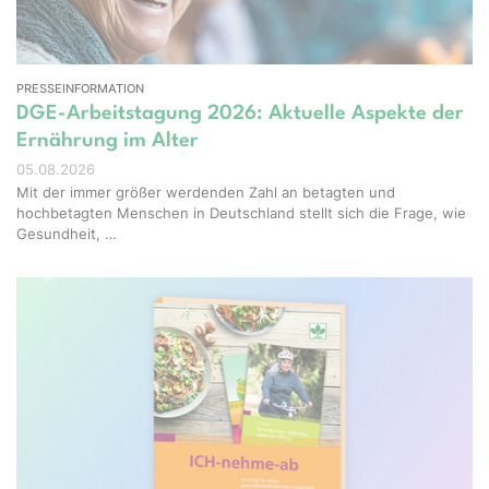
PRESSEINFORMATION
DGE-Arbeitstagung 2026: Aktuelle Aspekte der
Ernährung im Alter
05.08.2026
Mit der immer größer werdenden Zahl an betagten und
hochbetagten Menschen in Deutschland stellt sich die Frage, wie
Gesundheit, …