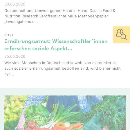
30.06.2026
Gesundheit und Umwelt gehen Hand in Hand. Das im Food &
Nutrition Research veröffentlichte neue Methodenpapier
„Investigations o…
BLOG
Ernährungsarmut: Wissenschaftler*innen
erforschen soziale Aspekt…
25.06.2026
Wie viele Menschen in Deutschland sowohl von materieller als
auch sozialer Ernährungsarmut betroffen sind, wird bisher nicht
sys…