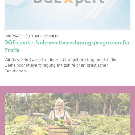
SOFTWARE FÜR BERATER*INNEN
DGExpert - Nährwertberechnungsprogramm für
Profis
Windows-Software für die Ernährungsberatung und für die
Gemeinschaftsverpflegung mit zahlreichen praktischen
Funktionen.