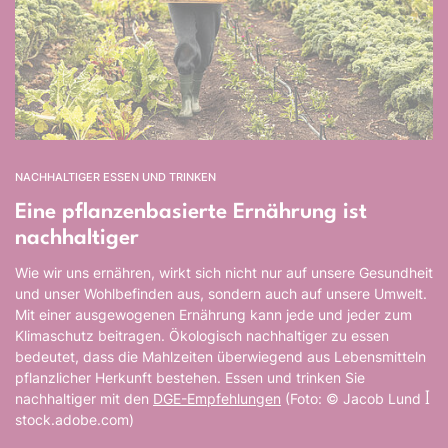
NACHHALTIGER ESSEN UND TRINKEN
Eine pflanzenbasierte Ernährung ist
nachhaltiger
Wie wir uns ernähren, wirkt sich nicht nur auf unsere Gesundheit
und unser Wohlbefinden aus, sondern auch auf unsere Umwelt.
Mit einer ausgewogenen Ernährung kann jede und jeder zum
Klimaschutz beitragen. Ökologisch nachhaltiger zu essen
bedeutet, dass die Mahlzeiten überwiegend aus Lebensmitteln
pflanzlicher Herkunft bestehen. Essen und trinken Sie
nachhaltiger mit den
DGE-Empfehlungen
(Foto: © Jacob Lund ꟾ
stock.adobe.com)