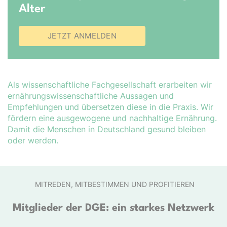
Alter
JETZT ANMELDEN
Als wissenschaftliche Fachgesellschaft erarbeiten wir
er­nähr­ungs­wis­sen­schaft­liche Aussagen und
Empfehlungen und übersetzen diese in die Praxis. Wir
fördern eine ausgewogene und nachhaltige Ernährung.
Damit die Menschen in Deutschland gesund bleiben
oder werden.
MITREDEN, MITBESTIMMEN UND PROFITIEREN
Mitglieder der DGE: ein starkes Netzwerk