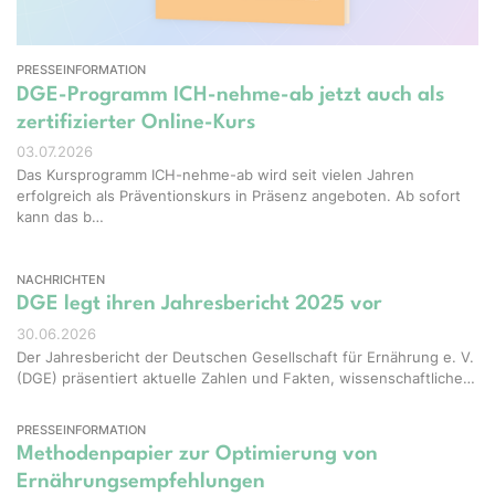
PRESSEINFORMATION
DGE-Programm ICH-nehme-ab jetzt auch als
zertifizierter Online-Kurs
03.07.2026
Das Kursprogramm ICH-nehme-ab wird seit vielen Jahren
erfolgreich als Präventionskurs in Präsenz angeboten. Ab sofort
kann das b…
NACHRICHTEN
DGE legt ihren Jahresbericht 2025 vor
30.06.2026
Der Jahresbericht der Deutschen Gesellschaft für Ernährung e. V.
(DGE) präsentiert aktuelle Zahlen und Fakten, wissenschaftliche…
PRESSEINFORMATION
Methodenpapier zur Optimierung von
Ernährungsempfehlungen