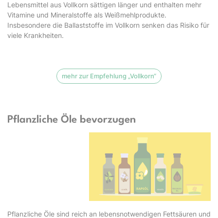
Lebensmittel aus Vollkorn sättigen länger und enthalten mehr
Vitamine und Mineralstoffe als Weißmehlprodukte.
Insbesondere die Ballaststoffe im Vollkorn senken das Risiko für
viele Krankheiten.
mehr zur Empfehlung „Vollkorn“
Pflanzliche Öle bevorzugen
Pflanzliche Öle sind reich an lebensnotwendigen Fettsäuren und