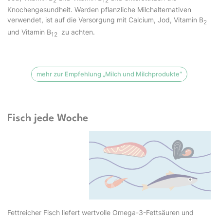
2
12
Knochengesundheit. Werden pflanzliche Milchalternativen
verwendet, ist auf die Versorgung mit Calcium, Jod, Vitamin B
2
und Vitamin B
zu achten.
12
mehr zur Empfehlung „Milch und Milchprodukte“
Fisch jede Woche
Fettreicher Fisch liefert wertvolle Omega-3-Fettsäuren und