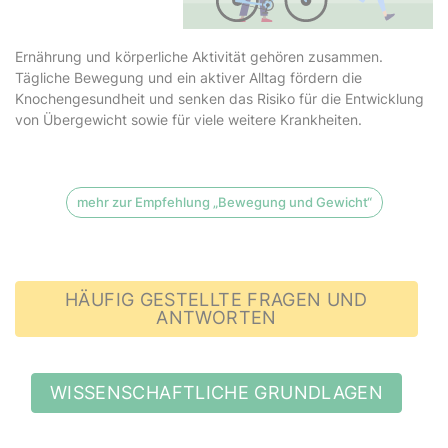
Ernährung und körperliche Aktivität gehören zusammen.
Tägliche Bewegung und ein aktiver Alltag fördern die
Knochengesundheit und senken das Risiko für die Entwicklung
von Übergewicht sowie für viele weitere Krankheiten.
mehr zur Empfehlung „Bewegung und Gewicht“
HÄUFIG GESTELLTE FRAGEN UND
ANTWORTEN
WISSENSCHAFTLICHE GRUNDLAGEN