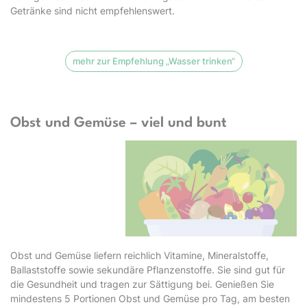
Getränke sind nicht empfehlenswert.
mehr zur Empfehlung „Wasser trinken“
Obst und Gemüse – viel und bunt
Obst und Gemüse liefern reichlich Vitamine, Mineralstoffe,
Ballaststoffe sowie sekundäre Pflanzenstoffe. Sie sind gut für
die Gesundheit und tragen zur Sättigung bei. Genießen Sie
mindestens 5 Portionen Obst und Gemüse pro Tag, am besten