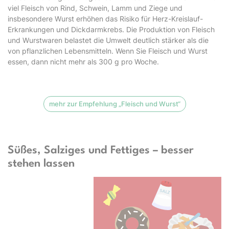
viel Fleisch von Rind, Schwein, Lamm und Ziege und
insbesondere Wurst erhöhen das Risiko für Herz-Kreislauf-
Erkrankungen und Dickdarmkrebs. Die Produktion von Fleisch
und Wurstwaren belastet die Umwelt deutlich stärker als die
von pflanzlichen Lebensmitteln. Wenn Sie Fleisch und Wurst
essen, dann nicht mehr als 300 g pro Woche.
mehr zur Empfehlung „Fleisch und Wurst“
Süßes, Salziges und Fettiges – besser
stehen lassen