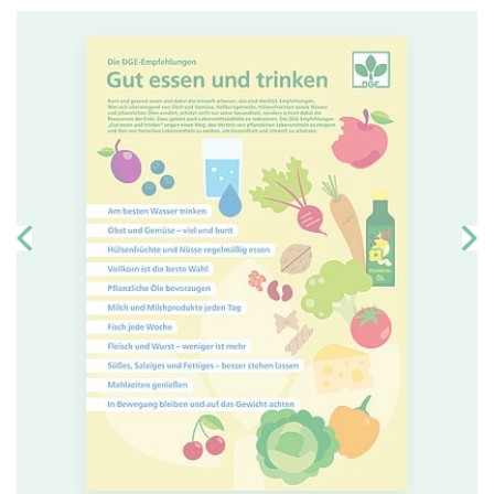
Slider überspringen