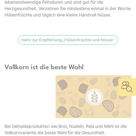
lebensnotwendige Fettsäuren und sind gut für die
Herzgesundheit. Verzehren Sie mindestens einmal in der Woche
Hülsenfrüchte und täglich eine kleine Handvoll Nüsse.
mehr zur Empfehlung „Hülsenfrüchte und Nüsse“
Vollkorn ist die beste Wahl
Bei Getreideprodukten wie Brot, Nudeln, Reis und Mehl ist die
Vollkornvariante die beste Wahl für die Gesundheit.