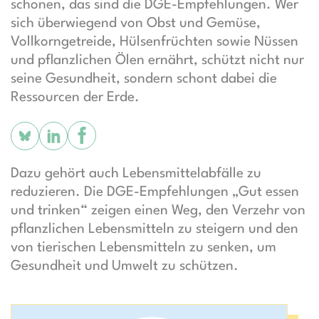
schonen, das sind die DGE-Empfehlungen. Wer
sich überwiegend von Obst und Gemüse,
Vollkorngetreide, Hülsenfrüchten sowie Nüssen
und pflanzlichen Ölen ernährt, schützt nicht nur
seine Gesundheit, sondern schont dabei die
Ressourcen der Erde.
Dazu gehört auch Lebensmittelabfälle zu
reduzieren. Die DGE-Empfehlungen „Gut essen
und trinken“ zeigen einen Weg, den Verzehr von
pflanzlichen Lebensmitteln zu steigern und den
von tierischen Lebensmitteln zu senken, um
Gesundheit und Umwelt zu schützen.
Bildergalerie überspringen