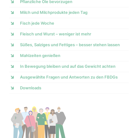
Pflanzliche Öle bevorzugen
Milch und Milchprodukte jeden Tag
Fisch jede Woche
Fleisch und Wurst – weniger ist mehr
Süßes, Salziges und Fettiges – besser stehen lassen
Mahlzeiten genießen
In Bewegung bleiben und auf das Gewicht achten
Ausgewählte Fragen und Antworten zu den FBDGs
Downloads