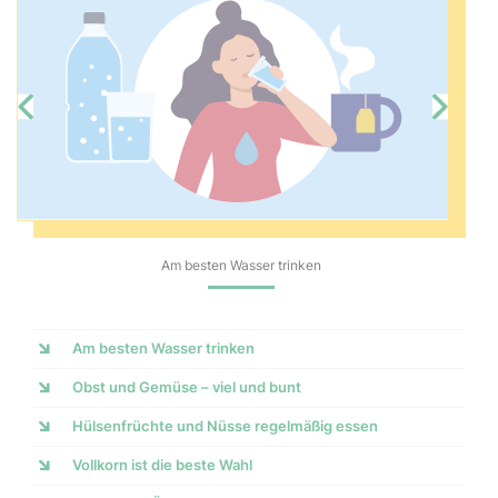
Am besten Wasser trinken
Am besten Wasser trinken
Obst und Gemüse – viel und bunt
Hülsenfrüchte und Nüsse regelmäßig essen
Vollkorn ist die beste Wahl