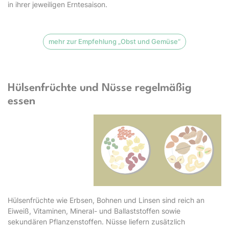
in ihrer jeweiligen Erntesaison.
mehr zur Empfehlung „Obst und Gemüse“
Hülsenfrüchte und Nüsse regelmäßig
essen
Hülsenfrüchte wie Erbsen, Bohnen und Linsen sind reich an
Eiweiß, Vitaminen, Mineral- und Ballaststoffen sowie
sekundären Pflanzenstoffen. Nüsse liefern zusätzlich