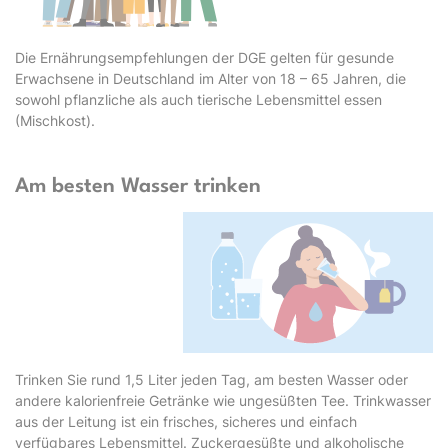
Die Ernährungsempfehlungen der DGE gelten für gesunde
Erwachsene in Deutschland im Alter von 18 – 65 Jahren, die
sowohl pflanzliche als auch tierische Lebensmittel essen
(Mischkost).
Am besten Wasser trinken
Trinken Sie rund 1,5 Liter jeden Tag, am besten Wasser oder
andere kalorienfreie Getränke wie ungesüßten Tee. Trinkwasser
aus der Leitung ist ein frisches, sicheres und einfach
verfügbares Lebensmittel. Zuckergesüßte und alkoholische