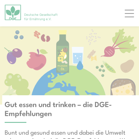
Deutsche Gesellschaft
Men
für Ernährung e.V.
Gut essen und trinken – die DGE-
Empfehlungen
Bunt und gesund essen und dabei die Umwelt