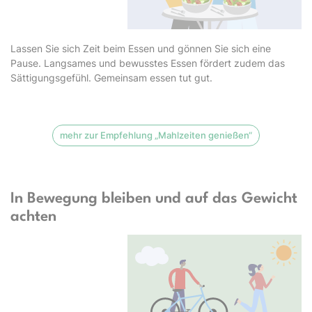
Lassen Sie sich Zeit beim Essen und gönnen Sie sich eine
Pause. Langsames und bewusstes Essen fördert zudem das
Sättigungsgefühl. Gemeinsam essen tut gut.
mehr zur Empfehlung „Mahlzeiten genießen“
In Bewegung bleiben und auf das Gewicht
achten