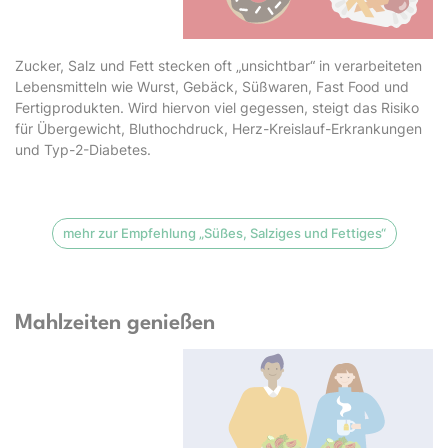
Zucker, Salz und Fett stecken oft „unsichtbar“ in verarbeiteten
Lebensmitteln wie Wurst, Gebäck, Süßwaren, Fast Food und
Fertigprodukten. Wird hiervon viel gegessen, steigt das Risiko
für Übergewicht, Bluthochdruck, Herz-Kreislauf-Erkrankungen
und Typ-2-Diabetes.
mehr zur Empfehlung „Süßes, Salziges und Fettiges“
Mahlzeiten genießen