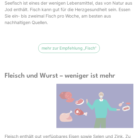
Seefisch ist eines der wenigen Lebensmittel, das von Natur aus
Jod enthält. Fisch kann gut für die Herzgesundheit sein. Essen
Sie ein- bis zweimal Fisch pro Woche, am besten aus
nachhaltigen Quellen.
mehr zur Empfehlung „Fisch“
Fleisch und Wurst – weniger ist mehr
Fleisch enthält gut verfügbares Eisen sowie Selen und Zink. Zu