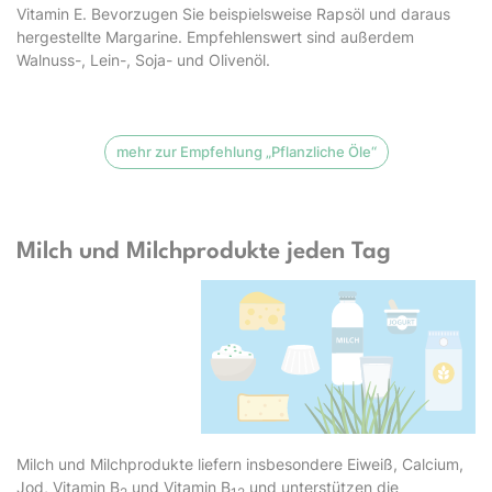
Vitamin E. Bevorzugen Sie beispielsweise Rapsöl und daraus
hergestellte Margarine. Empfehlenswert sind außerdem
Walnuss-, Lein-, Soja- und Olivenöl.
mehr zur Empfehlung „Pflanzliche Öle“
Milch und Milchprodukte jeden Tag
Milch und Milchprodukte liefern insbesondere Eiweiß, Calcium,
Jod, Vitamin B
und Vitamin B
und unterstützen die