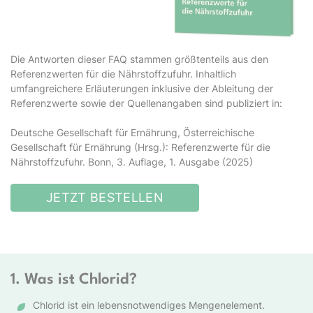
Die Antworten dieser FAQ stammen größtenteils aus den
Referenzwerten für die Nährstoffzufuhr. Inhaltlich
umfangreichere Erläuterungen inklusive der Ableitung der
Referenzwerte sowie der Quellenangaben sind publiziert in:
Deutsche Gesellschaft für Ernährung, Österreichische
Gesellschaft für Ernährung (Hrsg.): Referenzwerte für die
Nährstoffzufuhr. Bonn, 3. Auflage, 1. Ausgabe (2025)
JETZT BESTELLEN
1. Was ist Chlorid?
Chlorid ist ein lebensnotwendiges Mengenelement.