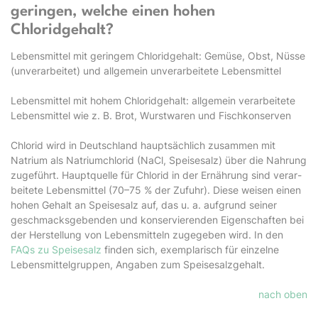
geringen, welche einen hohen
Chloridgehalt?
Lebensmittel mit geringem Chloridgehalt: Gemüse, Obst, Nüsse
(unverarbeitet) und allgemein unverarbeitete Lebensmittel
Lebensmittel mit hohem Chloridgehalt: allgemein verarbeitete
Lebensmittel wie z. B. Brot, Wurstwaren und Fischkonserven
Chlorid wird in Deutschland hauptsächlich zusammen mit
Natrium als Natriumchlorid (NaCl, Speisesalz) über die Nahrung
zugeführt. Hauptquelle für Chlorid in der Ernährung sind verar­
beitete Lebensmittel (70–75 % der Zufuhr). Diese weisen einen
hohen Gehalt an Speisesalz auf, das u. a. aufgrund seiner
geschmacksgebenden und konservierenden Eigenschaften bei
der Herstellung von Lebensmitteln zugegeben wird. In den
FAQs zu Speisesalz
finden sich, exemplarisch für einzelne
Lebensmittelgruppen, Angaben zum Speisesalzgehalt.
nach oben