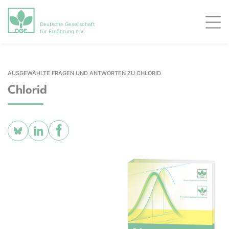
Deutsche Gesellschaft
Men
für Ernährung e.V.
AUSGEWÄHLTE FRAGEN UND ANTWORTEN ZU CHLORID
Chlorid