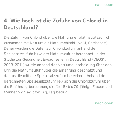
nach oben
4. Wie hoch ist die Zufuhr von Chlorid in
Deutschland?
Die Zufuhr von Chlorid über die Nahrung erfolgt hauptsächlich
zusammen mit Natrium als Natriumchlorid (NaCl, Speisesalz).
Daher wurden die Daten zur Chloridzufuhr anhand der
Speisesalzzufuhr bzw. der Natriumzufuhr berechnet. In der
Studie zur Gesundheit Erwach­sener in Deutschland (DEGS1;
2008–2011) wurde anhand der Natriumausscheidung über den
Urin die Natriumzufuhr über die Ernährung geschätzt und
daraus die mittlere Speisesalzzufuhr berechnet. Anhand der
berechneten Speisesalzzufuhr ließ sich die Chloridzufuhr über
die Ernährung berechnen, die für 18- bis 79-jährige Frauen und
Männer 5 g/Tag bzw. 6 g/Tag betrug.
nach oben