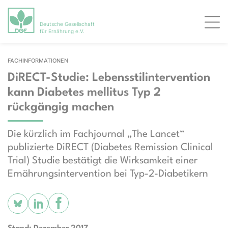
Deutsche Gesellschaft
Men
für Ernährung e.V.
FACHINFORMATIONEN
DiRECT-Studie: Lebensstilintervention
kann Diabetes mellitus Typ 2
rückgängig machen
Die kürzlich im Fachjournal „The Lancet“
publizierte DiRECT (Diabetes Remission Clinical
Trial) Studie bestätigt die Wirksamkeit einer
Ernährungsintervention bei Typ-2-Diabetikern