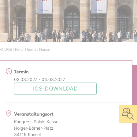
© DGE / Foto: Thomas Hauss
Termin
02.03.2027 - 04.03.2027
ICS-DOWNLOAD
Veranstaltungsort
Kongress Palais Kassel
Holger-Börner-Platz 1
34119 Kassel