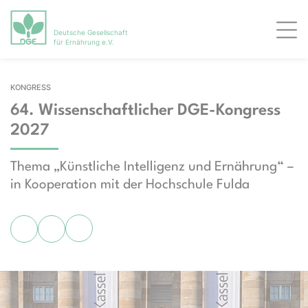
Deutsche Gesellschaft
Men
für Ernährung e.V.
KONGRESS
64. Wissenschaftlicher DGE-Kongress
2027
Thema „Künstliche Intelligenz und Ernährung“ –
in Kooperation mit der Hochschule Fulda