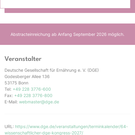
Abstracteinreichung ab Anfang September 2026 möglich.
Veranstalter
Deutsche Gesellschaft für Ernährung e. V. (DGE)
Godesberger Allee 136
53175 Bonn
Tel:
+49 228 3776-600
Fax:
+49 228 3776-800
E-Mail:
webmaster@dge.de
URL:
https://www.dge.de/veranstaltungen/terminkalender/64-
wissenschaftlicher-dge-kongress-2027/