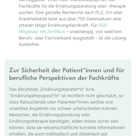
Fachkräfte für die Ernährungsberatung oder -therapie
suchen. Eine gezielte Recherche nach PLZ, Ort oder
Krankheitsbild listet aus über 750 Datensätzen eine
ortsnah tätige Ernährungsfachkraft. Für
DGE-
Mitglieder mit Zertifikat
– unabhängig, von welchem
Berufs- oder Fachverband ausgestellt – ist die Listung
kostenfrei.
Zur Sicherheit der Patient*innen und für
berufliche Perspektiven der Fachkräfte
Das Berufsbild „Ernährungsberater*in“ bzw.
"Ernährungstherapeut*in" ist rechtlich nicht geschützt, so
dass Ratsuchende oder Patienten*innen seriöse und
unseriöse Angebote nur schwer unterscheiden können.
Menschen, die Ernährungsberatung oder
Ernährungstherapie benötigen, sollen immer sicher sein
können, dass sie wissenschaftliche korrekte Informationen
erhalten, die auch methodisch und didaktisch gut