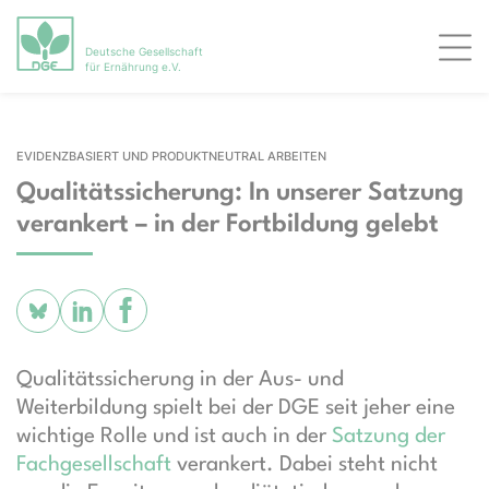
Deutsche Gesellschaft
Men
für Ernährung e.V.
EVIDENZBASIERT UND PRODUKTNEUTRAL ARBEITEN
Qualitätssicherung: In unserer Satzung
verankert – in der Fortbildung gelebt
Qualitätssicherung in der Aus- und
Weiterbildung spielt bei der DGE seit jeher eine
wichtige Rolle und ist auch in der
Satzung der
Fachgesellschaft
verankert. Dabei steht nicht