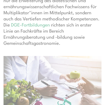
nur die Erweiterung des diätetischen und
ernährungswissenschaftlichen Fachwissens für
Multiplikator*innen im Mittelpunkt, sondern
auch das Vertiefen methodischer Kompetenzen.
Die
DGE-Fortbildungen
richten sich in erster
Linie an Fachkräfte im Bereich
Ernährungsberatung und -bildung sowie
Gemeinschaftsgastronomie.