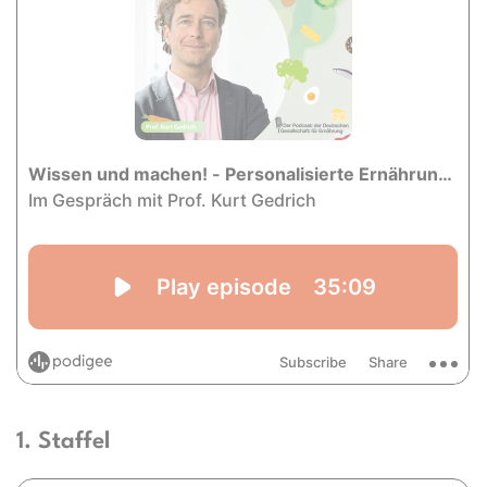
1. Staffel