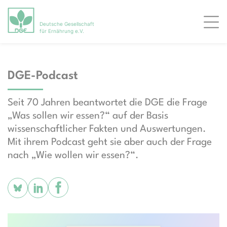
Deutsche Gesellschaft
Men
für Ernährung e.V.
DGE-Podcast
Seit 70 Jahren beantwortet die DGE die Frage
„Was sollen wir essen?“ auf der Basis
wissenschaftlicher Fakten und Auswertungen.
Mit ihrem Podcast geht sie aber auch der Frage
nach „Wie wollen wir essen?“.