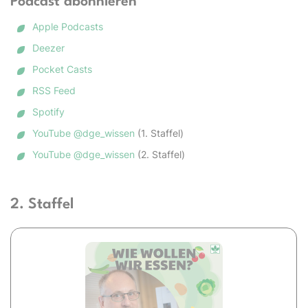
Podcast abonnieren
Apple Podcasts
Deezer
Pocket Casts
RSS Feed
Spotify
YouTube @dge_wissen
(1. Staffel)
YouTube @dge_wissen
(2. Staffel)
2. Staffel