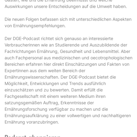
Auswirkungen unsere Entscheidungen auf die Umwelt haben.
Die neuen Folgen befassen sich mit unterschiedlichen Aspekten
von Ernährungsempfehlungen.
Der DGE-Podcast richtet sich genauso an interessierte
Verbraucherinnen wie an Studierende und Auszubildende der
Fachrichtungen Ernährung, Gesundheit und Lebensmittel. Aber
auch Fachpersonal aus medizinischen und oecotrophologischen
Bereichen erfahren hier direkt Einschätzungen und Fakten von
Expertinnen aus dem weiten Bereich der
Ernährungswissenschaften. Der DGE-Podcast bietet die
Möglichkeit, Entwicklungen und Trends ausführlich
einzuschätzen und zu bewerten. Damit erfüllt die
Fachgesellschaft mit einem weiteren Medium ihren
satzungsgemäßen Auftrag, Erkenntnisse der
Ernährungsforschung verfügbar zu machen und die
Ernährungsaufklärung zu einer vollwertigen und nachhaltigeren
Ernährung voranzubringen.