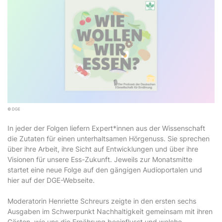
© DGE
In jeder der Folgen liefern Expert*innen aus der Wissenschaft
die Zutaten für einen unterhaltsamen Hörgenuss. Sie sprechen
über ihre Arbeit, ihre Sicht auf Entwicklungen und über ihre
Visionen für unsere Ess-Zukunft. Jeweils zur Monatsmitte
startet eine neue Folge auf den gängigen Audioportalen und
hier auf der DGE-Webseite.
Moderatorin Henriette Schreurs zeigte in den ersten sechs
Ausgaben im Schwerpunkt Nachhaltigkeit gemeinsam mit ihren
Gästen, wie uns die Ernährung beeinflusst und welche