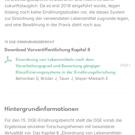
zukunftstauglich. Da es erst 2018 eingeführt wurde, liegen
bislang noch keine Ernährungsstudien vor, die dieses System
zur Einordnung der verwendeten Lebensmittel zugrunde legen,
und eine Bewährung in der Praxis steht noch aus.
15 DGE-ERNÄHRUNGSBERICHT
Download Vorveröffentlichung Kapitel 8
Einordnung von Lebensmitteln nach dem
(
PDF
)
Verarbeitungsgrad und Bewertung gängiger
Klassifizierungssysteme in der Ernährungsforschung
Behsnilian D, Bröder J, Tauer J, Mayer-Miebach E
Hintergrundinformationen
Für den 15. DGE-Ernährungsbericht stellt die DGE vorab die
Ergebnisse einzelner Forschungsthemen mit besonderer
Aktualität vor. Das Kapitel 8 „Einordnung von Lebensmitteln