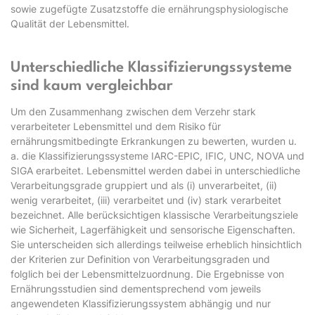
sowie zugefügte Zusatzstoffe die ernährungsphysiologische
Qualität der Lebensmittel.
Unterschiedliche Klassifizierungssysteme
sind kaum vergleichbar
Um den Zusammenhang zwischen dem Verzehr stark
verarbeiteter Lebensmittel und dem Risiko für
ernährungsmitbedingte Erkrankungen zu bewerten, wurden u.
a. die Klassifizierungssysteme IARC-EPIC, IFIC, UNC, NOVA und
SIGA erarbeitet. Lebensmittel werden dabei in unterschiedliche
Verarbeitungsgrade gruppiert und als (i) unverarbeitet, (ii)
wenig verarbeitet, (iii) verarbeitet und (iv) stark verarbeitet
bezeichnet. Alle berücksichtigen klassische Verarbeitungsziele
wie Sicherheit, Lagerfähigkeit und sensorische Eigenschaften.
Sie unterscheiden sich allerdings teilweise erheblich hinsichtlich
der Kriterien zur Definition von Verarbeitungsgraden und
folglich bei der Lebensmittelzuordnung. Die Ergebnisse von
Ernährungsstudien sind dementsprechend vom jeweils
angewendeten Klassifizierungssystem abhängig und nur