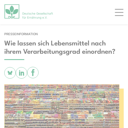
Deutsche Gesellschaft
Men
für Ernährung e.V.
PRESSEINFORMATION
Wie lassen sich Lebensmittel nach
ihrem Verarbeitungsgrad einordnen?