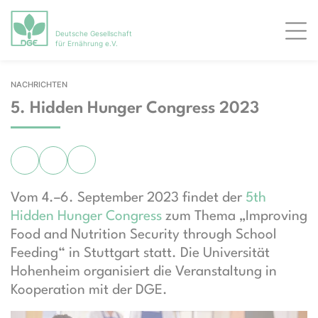
Deutsche Gesellschaft
Men
für Ernährung e.V.
NACHRICHTEN
5. Hidden Hunger Congress 2023
Vom 4.–6. September 2023 findet der
5th
Hidden Hunger Congress
zum Thema „Improving
Food and Nutrition Security through School
Feeding“ in Stuttgart statt. Die Universität
Hohenheim organisiert die Veranstaltung in
Kooperation mit der DGE.