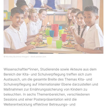
© Monkey Business Images - stock.adobe.com
Wissenschaftler*innen, Studierende sowie Akteure aus dem
Bereich der Kita- und Schulverpflegung treffen sich zum
Austausch, um die gesamte Breite des Themas Kita- und
Schulverpflegung auf internationaler Ebene darzustellen und
Maßnahmen zur Ernährungssicherung von Kindern zu
beleuchten. In sechs Themenbereichen, verschiedenen
Sessions und einer Posterpräsentation wird die
Weiterentwicklung effektiver Betreuungs- und