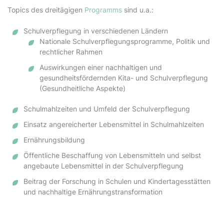
Topics des dreitägigen
Programms
sind u.a.:
Schulverpflegung in verschiedenen Ländern
Nationale Schulverpflegungsprogramme, Politik und
rechtlicher Rahmen
Auswirkungen einer nachhaltigen und
gesundheitsfördernden Kita- und Schulverpflegung
(Gesundheitliche Aspekte)
Schulmahlzeiten und Umfeld der Schulverpflegung
Einsatz angereicherter Lebensmittel in Schulmahlzeiten
Ernährungsbildung
Öffentliche Beschaffung von Lebensmitteln und selbst
angebaute Lebensmittel in der Schulverpflegung
Beitrag der Forschung in Schulen und Kindertagesstätten
und nachhaltige Ernährungstransformation