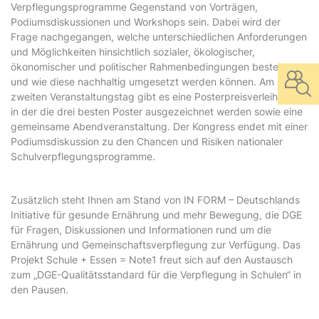
Verpflegungsprogramme Gegenstand von Vorträgen,
Podiumsdiskussionen und Workshops sein. Dabei wird der
Frage nachgegangen, welche unterschiedlichen Anforderungen
und Möglichkeiten hinsichtlich sozialer, ökologischer,
ökonomischer und politischer Rahmenbedingungen bestehen
und wie diese nachhaltig umgesetzt werden können. Am
zweiten Veranstaltungstag gibt es eine Posterpreisverleihung,
in der die drei besten Poster ausgezeichnet werden sowie eine
gemeinsame Abendveranstaltung. Der Kongress endet mit einer
Podiumsdiskussion zu den Chancen und Risiken nationaler
Schulverpflegungsprogramme.
Zusätzlich steht Ihnen am Stand von IN FORM – Deutschlands
Initiative für gesunde Ernährung und mehr Bewegung, die DGE
für Fragen, Diskussionen und Informationen rund um die
Ernährung und Gemeinschaftsverpflegung zur Verfügung. Das
Projekt Schule + Essen = Note1 freut sich auf den Austausch
zum „DGE-Qualitätsstandard für die Verpflegung in Schulen“ in
den Pausen.