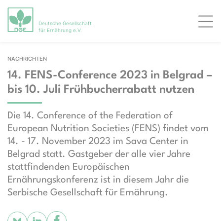
Deutsche Gesellschaft
Men
für Ernährung e.V.
NACHRICHTEN
14. FENS-Conference 2023 in Belgrad –
bis 10. Juli Frühbucherrabatt nutzen
Die 14. Conference of the Federation of
European Nutrition Societies (FENS) findet vom
14. - 17. November 2023 im Sava Center in
Belgrad statt. Gastgeber der alle vier Jahre
stattfindenden Europäischen
Ernährungskonferenz ist in diesem Jahr die
Serbische Gesellschaft für Ernährung.