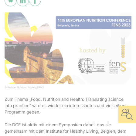
© Serbian Nutrition Society/FENS
Zum Thema „Food, Nutrition and Health: Translating science
into practice” wird es wieder ein interessantes und vielseitiges
Programm geben.
Die DGE ist aktiv mit einem Symposium dabei, das sie
gemeinsam mit dem Institute for Healthy Living, Belgien, dem