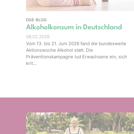
DGE-BLOG
Alkoholkonsum in Deutschland
06.02.2026
Vom 13. bis 21. Juni 2026 fand die bundesweite
Aktionswoche Alkohol statt. Die
Präventionskampagne lud Erwachsene ein, sich
krit…