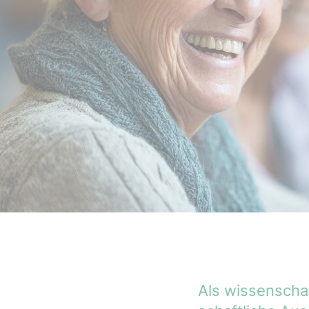
Als wissenschaf