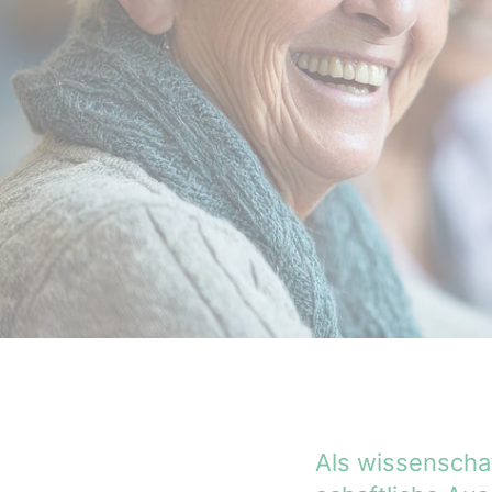
Als wissenschaf