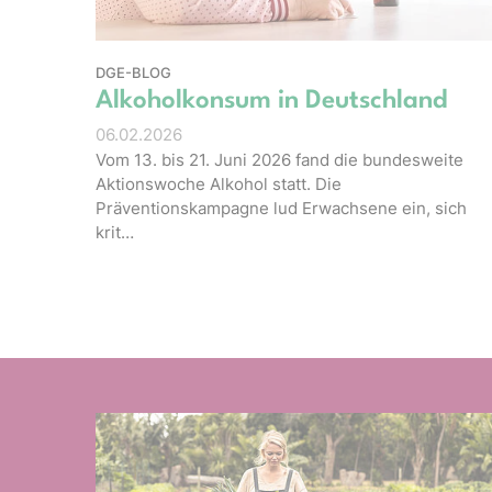
DGE-BLOG
Alkoholkonsum in Deutschland
06.02.2026
Vom 13. bis 21. Juni 2026 fand die bundesweite
Aktionswoche Alkohol statt. Die
Präventionskampagne lud Erwachsene ein, sich
krit…