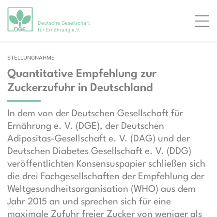
Deutsche Gesellschaft
Men
für Ernährung e.V.
STELLUNGNAHME
Quantitative Empfehlung zur
Zuckerzufuhr in Deutschland
In dem von der Deutschen Gesellschaft für
Ernährung e. V. (DGE), der Deutschen
Adipositas-Gesellschaft e. V. (DAG) und der
Deutschen Diabetes Gesellschaft e. V. (DDG)
veröffentlichten Konsensuspapier schließen sich
die drei Fachgesellschaften der Empfehlung der
Weltgesundheitsorganisation (WHO) aus dem
Jahr 2015 an und sprechen sich für eine
maximale Zufuhr freier Zucker von weniger als