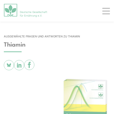
Deutsche Gesellschaft
Men
für Ernährung e.V.
AUSGEWÄHLTE FRAGEN UND ANTWORTEN ZU THIAMIN
Thiamin