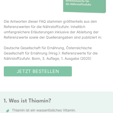
Die Antworten dieser FAQ stammen größtenteils aus den
Referenzwerten für die Nährstoffzufuhr. Inhaltlich
umfangreichere Erläuterungen inklusive der Ableitung der
Referenzwerte sowie der Quellenangaben sind publiziert in:
Deutsche Gesellschaft für Ernährung, Österreichische
Gesellschaft für Ernährung (Hrsg.): Referenzwerte für die
Nährstoffzufuhr. Bonn, 3. Auflage, 1. Ausgabe (2025)
JETZT BESTELLEN
1. Was ist Thiamin?
Thiamin ist ein wasserlösliches Vitamin.