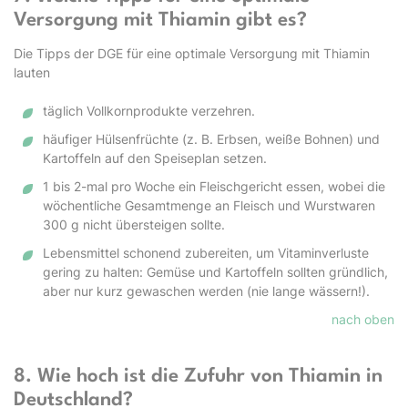
Versorgung mit Thiamin gibt es?
Die Tipps der DGE für eine optimale Versorgung mit Thiamin
lauten
täglich Vollkornprodukte verzehren.
häufiger Hülsenfrüchte (z. B. Erbsen, weiße Bohnen) und
Kartoffeln auf den Speiseplan setzen.
1 bis 2-mal pro Woche ein Fleischgericht essen, wobei die
wöchentliche Gesamtmenge an Fleisch und Wurstwaren
300 g nicht übersteigen sollte.
Lebensmittel schonend zubereiten, um Vitaminverluste
gering zu halten: Gemüse und Kartoffeln sollten gründlich,
aber nur kurz gewaschen werden (nie lange wässern!).
nach oben
8. Wie hoch ist die Zufuhr von Thiamin in
Deutschland?