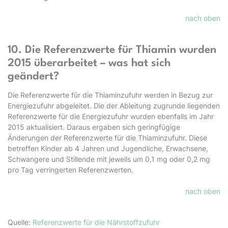
nach oben
10. Die Referenzwerte für Thiamin wurden
2015 überarbeitet – was hat sich
geändert?
Die Referenzwerte für die Thiaminzufuhr werden in Bezug zur
Energiezufuhr abgeleitet. Die der Ableitung zugrunde liegenden
Referenzwerte für die Energiezufuhr wurden ebenfalls im Jahr
2015 aktualisiert. Daraus ergaben sich geringfügige
Änderungen der Referenzwerte für die Thiaminzufuhr. Diese
betreffen Kinder ab 4 Jahren und Jugendliche, Erwachsene,
Schwangere und Stillende mit jeweils um 0,1 mg oder 0,2 mg
pro Tag verringerten Referenzwerten.
nach oben
Quelle:
Referenzwerte für die Nährstoffzufuhr