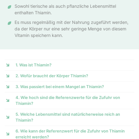
Sowohl tierische als auch pflanzliche Lebensmittel
enthalten Thiamin.
Es muss regelmäßig mit der Nahrung zugeführt werden,
da der Körper nur eine sehr geringe Menge von diesem
Vitamin speichern kann.
1. Was ist Thiamin?
2. Wofür braucht der Körper Thiamin?
3. Was passiert bei einem Mangel an Thiamin?
4. Wie hoch sind die Referenzwerte für die Zufuhr von
Thiamin?
5. Welche Lebensmittel sind natürlicherweise reich an
Thiamin?
6. Wie kann der Referenzwert für die Zufuhr von Thiamin
erreicht werden?