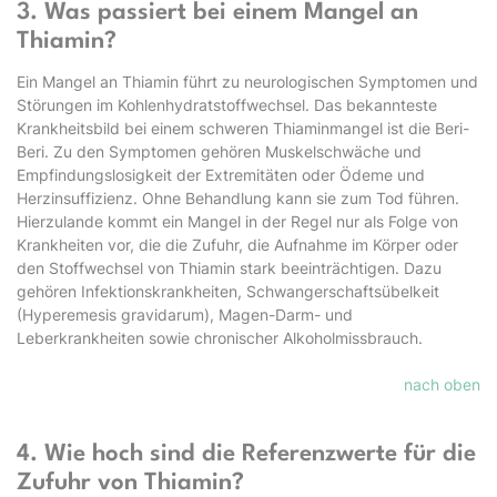
3. Was passiert bei einem Mangel an
Thiamin?
Ein Mangel an Thiamin führt zu neurologischen Symptomen und
Störungen im Kohlenhydratstoffwechsel. Das bekannteste
Krankheitsbild bei einem schweren Thiaminmangel ist die Beri-
Beri. Zu den Symptomen gehören Muskelschwäche und
Empfindungslosigkeit der Extremitäten oder Ödeme und
Herzinsuffizienz. Ohne Behandlung kann sie zum Tod führen.
Hierzulande kommt ein Mangel in der Regel nur als Folge von
Krankheiten vor, die die Zufuhr, die Aufnahme im Körper oder
den Stoffwechsel von Thiamin stark beeinträchtigen. Dazu
gehören Infektionskrankheiten, Schwangerschaftsübelkeit
(Hyperemesis gravidarum), Magen-Darm- und
Leberkrankheiten sowie chronischer Alkoholmissbrauch.
nach oben
4. Wie hoch sind die Referenzwerte für die
Zufuhr von Thiamin?