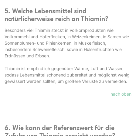
5. Welche Lebensmittel sind
natürlicherweise reich an Thiamin?
Besonders viel Thiamin steckt in Vollkornprodukten wie
Vollkornmehl und Haferflocken, in Weizenkeimen, in Samen wie
Sonnenblumen- und Pinienkernen, in Muskelfleisch,
insbesondere Schweinefleisch, sowie in Hülsenfrüchten wie
Erdnüssen und Erbsen.
Thiamin ist empfindlich gegenüber Wärme, Luft und Wasser,
sodass Lebensmittel schonend zubereitet und möglichst wenig
gewässert werden sollten, um größere Verluste zu vermeiden.
nach oben
6. Wie kann der Referenzwert für die