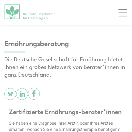
Deutsche Gesellschaft
Men
für Ernährung e.V.
Ernährungsberatung
Die Deutsche Gesellschaft für Ernährung bietet
Ihnen ein großes Netzwerk von Berater*innen in
ganz Deutschland.
Zertifizierte Ernährungs-berater*innen
Sie haben eine Diagnose Ihrer Ärztin oder Ihres Arztes
erhalten, wonach Sie eine Ernährungstherapie benötigen?