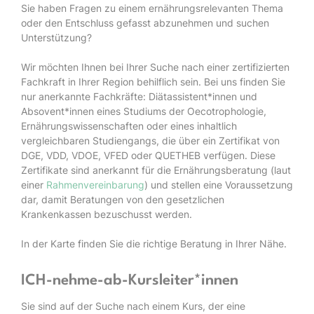
Sie haben Fragen zu einem ernährungsrelevanten Thema
oder den Entschluss gefasst abzunehmen und suchen
Unterstützung?
Wir möchten Ihnen bei Ihrer Suche nach einer zertifizierten
Fachkraft in Ihrer Region behilflich sein. Bei uns finden Sie
nur anerkannte Fachkräfte: Diätassistent*innen und
Absovent*innen eines Studiums der Oecotrophologie,
Ernährungswissenschaften oder eines inhaltlich
vergleichbaren Studiengangs, die über ein Zertifikat von
DGE, VDD, VDOE, VFED oder QUETHEB verfügen. Diese
Zertifikate sind anerkannt für die Ernährungsberatung (laut
einer
Rahmenvereinbarung
) und stellen eine Voraussetzung
dar, damit Beratungen von den gesetzlichen
Krankenkassen bezuschusst werden.
In der Karte finden Sie die richtige Beratung in Ihrer Nähe.
ICH-nehme-ab-Kursleiter*innen
Sie sind auf der Suche nach einem Kurs, der eine