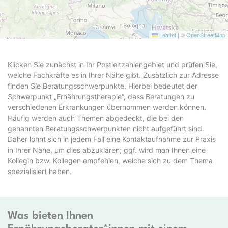
Leaflet
|
©
OpenStreetMap
Klicken Sie zunächst in Ihr Postleitzahlengebiet und prüfen Sie,
welche Fachkräfte es in Ihrer Nähe gibt. Zusätzlich zur Adresse
finden Sie Beratungsschwerpunkte. Hierbei bedeutet der
Schwerpunkt „Ernährungstherapie“, dass Beratungen zu
verschiedenen Erkrankungen übernommen werden können.
Häufig werden auch Themen abgedeckt, die bei den
genannten Beratungsschwerpunkten nicht aufgeführt sind.
Daher lohnt sich in jedem Fall eine Kontaktaufnahme zur Praxis
in Ihrer Nähe, um dies abzuklären; ggf. wird man Ihnen eine
Kollegin bzw. Kollegen empfehlen, welche sich zu dem Thema
spezialisiert haben.
Was bieten Ihnen