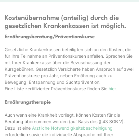
Kostenübernahme (anteilig) durch die
gesetzlichen Krankenkassen ist möglich.
Ernährungsberatung/Präventionskurse
Gesetzliche Krankenkassen beteiligten sich an den Kosten, die
für Ihre Teilnahme an Präventionskursen anfallen. Sprechen Sie
mit Ihrer Krankenkasse über die Bezuschussung der
Kursgebühren. Gesetzlich Versicherte haben Anspruch auf zwei
Präventionskurse pro Jahr, neben Ernährung auch zu
Bewegung, Entspannung und Suchtprävention.
Eine Liste zertifizierter Präventionskurse finden Sie
hier
.
Ernährungstherapie
Auch wenn eine Krankheit vorliegt, können Kosten für die
Beratung übernommen werden (auf Basis des § 43 SGB V).
Dazu ist eine
Ärztliche Notwendigkeitsbescheinigung
erforderlich sowie die individuelle Absprache mit Ihrer