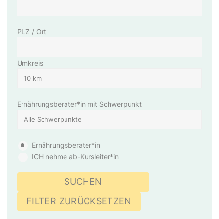
PLZ / Ort
Umkreis
Ernährungsberater*in mit Schwerpunkt
Ernährungsberater*in
ICH nehme ab-Kursleiter*in
SUCHEN
FILTER ZURÜCKSETZEN