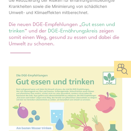
die Reduzierung der Risiken für ernährungsmitbedingte
Krankheiten sowie die Minimierung von schädlichen
Umwelt- und Klimaeffekten mitberechnet.
Die neuen DGE-Empfehlungen „
Gut essen und
trinken
“ und der
DGE-Ernährungskreis
zeigen
somit einen Weg, gesund zu essen und dabei die
Umwelt zu schonen.