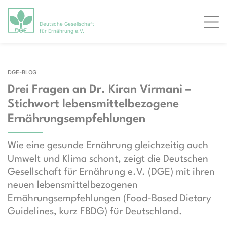
Deutsche Gesellschaft
Men
für Ernährung e.V.
DGE-BLOG
Drei Fragen an Dr. Kiran Virmani –
Stichwort lebensmittelbezogene
Ernährungsempfehlungen
Wie eine gesunde Ernährung gleichzeitig auch
Umwelt und Klima schont, zeigt die Deutschen
Gesellschaft für Ernährung e.V. (DGE) mit ihren
neuen lebensmittelbezogenen
Ernährungsempfehlungen (Food-Based Dietary
Guidelines, kurz FBDG) für Deutschland.