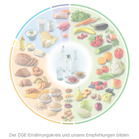
Der DGE-Ernährungskreis und unsere Empfehlungen bilden