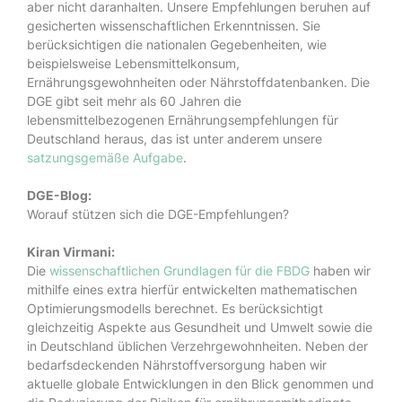
aber nicht daranhalten. Unsere Empfehlungen beruhen auf
gesicherten wissenschaftlichen Erkenntnissen. Sie
berücksichtigen die nationalen Gegebenheiten, wie
beispielsweise Lebensmittelkonsum,
Ernährungsgewohnheiten oder Nährstoffdatenbanken. Die
DGE gibt seit mehr als 60 Jahren die
lebensmittelbezogenen Ernährungsempfehlungen für
Deutschland heraus, das ist unter anderem unsere
satzungsgemäße Aufgabe
.
DGE-Blog:
Worauf stützen sich die DGE-Empfehlungen?
Kiran Virmani:
Die
wissenschaftlichen Grundlagen für die FBDG
haben wir
mithilfe eines extra hierfür entwickelten mathematischen
Optimierungsmodells berechnet. Es berücksichtigt
gleichzeitig Aspekte aus Gesundheit und Umwelt sowie die
in Deutschland üblichen Verzehrgewohnheiten. Neben der
bedarfsdeckenden Nährstoffversorgung haben wir
aktuelle globale Entwicklungen in den Blick genommen und