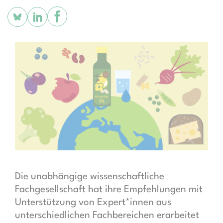
Die unabhängige wissenschaftliche
Fachgesellschaft hat ihre Empfehlungen mit
Unterstützung von Expert*innen aus
unterschiedlichen Fachbereichen erarbeitet