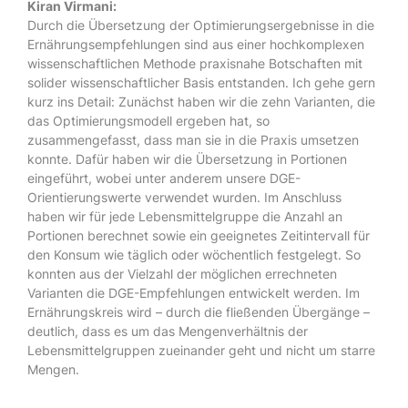
Kiran Virmani:
Durch die Übersetzung der Optimierungsergebnisse in die
Ernährungsempfehlungen sind aus einer hochkomplexen
wissenschaftlichen Methode praxisnahe Botschaften mit
solider wissenschaftlicher Basis entstanden. Ich gehe gern
kurz ins Detail: Zunächst haben wir die zehn Varianten, die
das Optimierungsmodell ergeben hat, so
zusammengefasst, dass man sie in die Praxis umsetzen
konnte. Dafür haben wir die Übersetzung in Portionen
eingeführt, wobei unter anderem unsere DGE-
Orientierungswerte verwendet wurden. Im Anschluss
haben wir für jede Lebensmittelgruppe die Anzahl an
Portionen berechnet sowie ein geeignetes Zeitintervall für
den Konsum wie täglich oder wöchentlich festgelegt. So
konnten aus der Vielzahl der möglichen errechneten
Varianten die DGE-Empfehlungen entwickelt werden. Im
Ernährungskreis wird – durch die fließenden Übergänge –
deutlich, dass es um das Mengenverhältnis der
Lebensmittelgruppen zueinander geht und nicht um starre
Mengen.