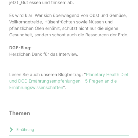
jetzt „Gut essen und trinken“ ab.
Es wird klar: Wer sich überwiegend von Obst und Gemüse,
Vollkorngetreide, Hülsenfrüchten sowie Nüssen und
pflanzlichen Ölen ernährt, schützt nicht nur die eigene
Gesundheit, sondern schont auch die Ressourcen der Erde.
DGE-Blog:
Herzlichen Dank für das Interview.
Lesen Sie auch unseren Blogbeitrag: "
Planetary Health Diet
und DGE-Ernährungsempfehlungen – 5 Fragen an die
Ernährungswissenschaften
".
Themen
Ernährung