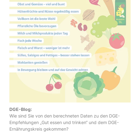
DGE-Blog:
Wie sind Sie von den berechneten Daten zu den DGE-
Empfehlungen „Gut essen und trinken“ und dem DGE-
Ernährungskreis gekommen?