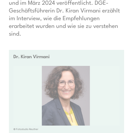
und im März 2024 veröffentlicht. DGE-
Geschäftsführerin Dr. Kiran Virmani erzählt
im Interview, wie die Empfehlungen
erarbeitet wurden und wie sie zu verstehen
sind.
Dr. Kiran Virmani
© Fotostudio Reuther