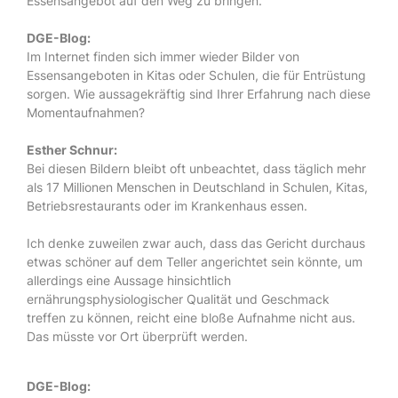
Essensangebot auf den Weg zu bringen.
DGE-Blog:
Im Internet finden sich immer wieder Bilder von
Essensangeboten in Kitas oder Schulen, die für Entrüstung
sorgen. Wie aussagekräftig sind Ihrer Erfahrung nach diese
Momentaufnahmen?
Esther Schnur:
Bei diesen Bildern bleibt oft unbeachtet, dass täglich mehr
als 17 Millionen Menschen in Deutschland in Schulen, Kitas,
Betriebsrestaurants oder im Krankenhaus essen.
Ich denke zuweilen zwar auch, dass das Gericht durchaus
etwas schöner auf dem Teller angerichtet sein könnte, um
allerdings eine Aussage hinsichtlich
ernährungsphysiologischer Qualität und Geschmack
treffen zu können, reicht eine bloße Aufnahme nicht aus.
Das müsste vor Ort überprüft werden.
DGE-Blog: