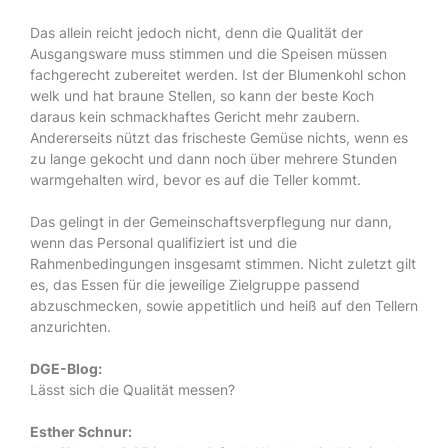
Das allein reicht jedoch nicht, denn die Qualität der
Ausgangsware muss stimmen und die Speisen müssen
fachgerecht zubereitet werden. Ist der Blumenkohl schon
welk und hat braune Stellen, so kann der beste Koch
daraus kein schmackhaftes Gericht mehr zaubern.
Andererseits nützt das frischeste Gemüse nichts, wenn es
zu lange gekocht und dann noch über mehrere Stunden
warmgehalten wird, bevor es auf die Teller kommt.
Das gelingt in der Gemeinschaftsverpflegung nur dann,
wenn das Personal qualifiziert ist und die
Rahmenbedingungen insgesamt stimmen. Nicht zuletzt gilt
es, das Essen für die jeweilige Zielgruppe passend
abzuschmecken, sowie appetitlich und heiß auf den Tellern
anzurichten.
DGE-Blog:
Lässt sich die Qualität messen?
Esther Schnur: