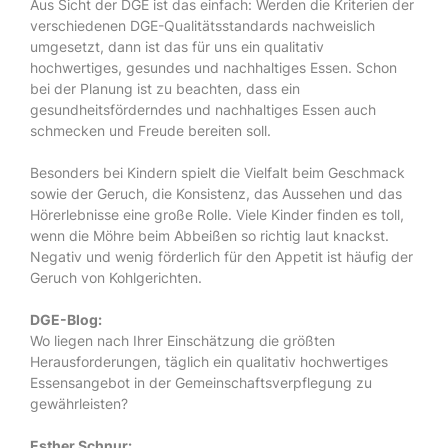
Aus Sicht der DGE ist das einfach: Werden die Kriterien der
verschiedenen DGE-Qualitätsstandards nachweislich
umgesetzt, dann ist das für uns ein qualitativ
hochwertiges, gesundes und nachhaltiges Essen. Schon
bei der Planung ist zu beachten, dass ein
gesundheitsförderndes und nachhaltiges Essen auch
schmecken und Freude bereiten soll.
Besonders bei Kindern spielt die Vielfalt beim Geschmack
sowie der Geruch, die Konsistenz, das Aussehen und das
Hörerlebnisse eine große Rolle. Viele Kinder finden es toll,
wenn die Möhre beim Abbeißen so richtig laut knackst.
Negativ und wenig förderlich für den Appetit ist häufig der
Geruch von Kohlgerichten.
DGE-Blog:
Wo liegen nach Ihrer Einschätzung die größten
Herausforderungen, täglich ein qualitativ hochwertiges
Essensangebot in der Gemeinschaftsverpflegung zu
gewährleisten?
Esther Schnur: