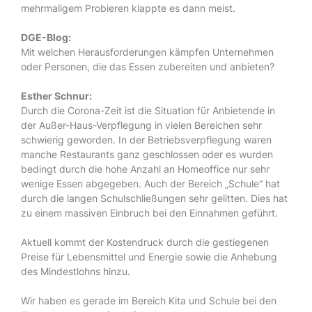
mehrmaligem Probieren klappte es dann meist.
DGE-Blog:
Mit welchen Herausforderungen kämpfen Unternehmen
oder Personen, die das Essen zubereiten und anbieten?
Esther Schnur:
Durch die Corona-Zeit ist die Situation für Anbietende in
der Außer-Haus-Verpflegung in vielen Bereichen sehr
schwierig geworden. In der Betriebsverpflegung waren
manche Restaurants ganz geschlossen oder es wurden
bedingt durch die hohe Anzahl an Homeoffice nur sehr
wenige Essen abgegeben. Auch der Bereich „Schule“ hat
durch die langen Schulschließungen sehr gelitten. Dies hat
zu einem massiven Einbruch bei den Einnahmen geführt.
Aktuell kommt der Kostendruck durch die gestiegenen
Preise für Lebensmittel und Energie sowie die Anhebung
des Mindestlohns hinzu.
Wir haben es gerade im Bereich Kita und Schule bei den