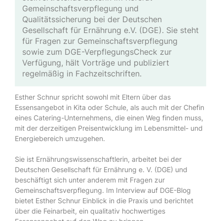
Gemeinschaftsverpflegung und
Qualitätssicherung bei der Deutschen
Gesellschaft für Ernährung e.V. (DGE). Sie steht
für Fragen zur Gemeinschaftsverpflegung
sowie zum DGE-VerpflegungsCheck zur
Verfügung, hält Vorträge und publiziert
regelmäßig in Fachzeitschriften.
Esther Schnur spricht sowohl mit Eltern über das
Essensangebot in Kita oder Schule, als auch mit der Chefin
eines Catering-Unternehmens, die einen Weg finden muss,
mit der derzeitigen Preisentwicklung im Lebensmittel- und
Energiebereich umzugehen.
Sie ist Ernährungswissenschaftlerin, arbeitet bei der
Deutschen Gesellschaft für Ernährung e. V. (DGE) und
beschäftigt sich unter anderem mit Fragen zur
Gemeinschaftsverpflegung. Im Interview auf DGE-Blog
bietet Esther Schnur Einblick in die Praxis und berichtet
über die Feinarbeit, ein qualitativ hochwertiges