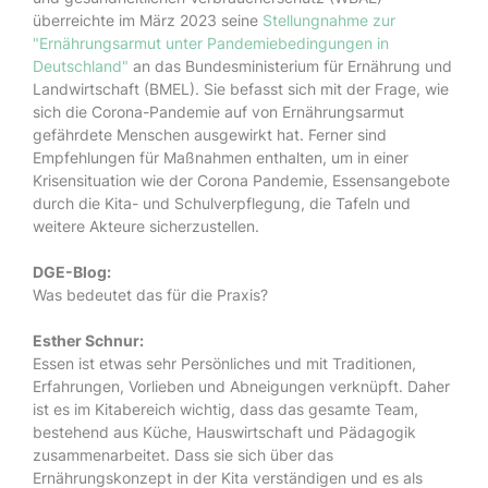
überreichte im März 2023 seine
Stellungnahme zur
"Ernährungsarmut unter Pandemiebedingungen in
Deutschland"
an das Bundesministerium für Ernährung und
Landwirtschaft (BMEL). Sie befasst sich mit der Frage, wie
sich die Corona-Pandemie auf von Ernährungsarmut
gefährdete Menschen ausgewirkt hat. Ferner sind
Empfehlungen für Maßnahmen enthalten, um in einer
Krisensituation wie der Corona Pandemie, Essensangebote
durch die Kita- und Schulverpflegung, die Tafeln und
weitere Akteure sicherzustellen.
DGE-Blog:
Was bedeutet das für die Praxis?
Esther Schnur:
Essen ist etwas sehr Persönliches und mit Traditionen,
Erfahrungen, Vorlieben und Abneigungen verknüpft. Daher
ist es im Kitabereich wichtig, dass das gesamte Team,
bestehend aus Küche, Hauswirtschaft und Pädagogik
zusammenarbeitet. Dass sie sich über das
Ernährungskonzept in der Kita verständigen und es als