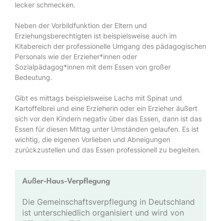
lecker schmecken.
Neben der Vorbildfunktion der Eltern und
Erziehungsberechtigten ist beispielsweise auch im
Kitabereich der professionelle Umgang des pädagogischen
Personals wie der Erzieher*innen oder
Sozialpädagog*innen mit dem Essen von großer
Bedeutung.
Gibt es mittags beispielsweise Lachs mit Spinat und
Kartoffelbrei und eine Erzieherin oder ein Erzieher äußert
sich vor den Kindern negativ über das Essen, dann ist das
Essen für diesen Mittag unter Umständen gelaufen. Es ist
wichtig, die eigenen Vorlieben und Abneigungen
zurückzustellen und das Essen professionell zu begleiten.
Außer-Haus-Verpflegung
Die Gemeinschaftsverpflegung in Deutschland
ist unterschiedlich organisiert und wird von