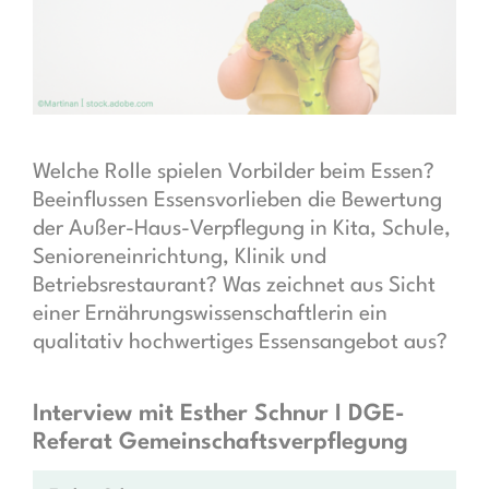
Welche Rolle spielen Vorbilder beim Essen?
Beeinflussen Essensvorlieben die Bewertung
der Außer-Haus-Verpflegung in Kita, Schule,
Senioreneinrichtung, Klinik und
Betriebsrestaurant? Was zeichnet aus Sicht
einer Ernährungswissenschaftlerin ein
qualitativ hochwertiges Essensangebot aus?
Interview mit Esther Schnur I DGE-
Referat Gemeinschaftsverpflegung