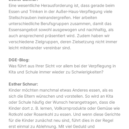
Eine wesentliche Herausforderung ist, dass gerade beim
Essen und Trinken in der Außer-Haus-Verpflegung viele
Stellschrauben ineinandergreifen. Hier arbeiten
unterschiedliche Berufsgruppen zusammen, damit das
Essensangebot sowohl ausgewogen und nachhaltig, als
auch ansprechend präsentiert wird. Zudem haben wir
verschiedene Zielgruppen, deren Zielsetzung nicht immer
leicht miteinander vereinbar sind.
DGE-Blog:
Was führt aus Ihrer Sicht vor allem bei der Verpflegung in
Kita und Schule immer wieder zu Schwierigkeiten?
Esther Schnur:
Kinder möchten manchmal etwas Anderes essen, als es
sich die Eltern wünschen und vorstellen. So wird an Kita
oder Schule häufig der Wunsch herangetragen, dass die
Kinder dort z. B. lernen, Vollkornprodukte oder Gemüse wie
Rotkohl oder Rosenkohl zu essen. Und wenn diese Gerichte
für die Kinder zunächst neu sind, führt dies in der Regel
erst einmal zu Ablehnung. Mit viel Geduld und