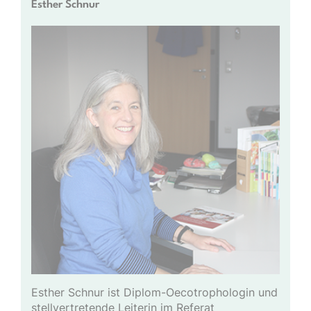
Esther Schnur
Esther Schnur ist Diplom-Oecotrophologin und
stellvertretende Leiterin im Referat