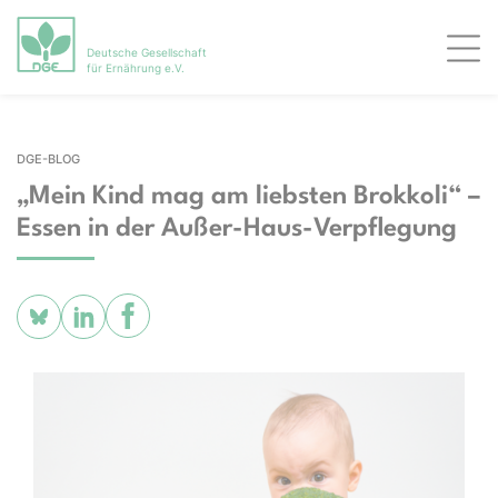
Deutsche Gesellschaft
Men
für Ernährung e.V.
DGE-BLOG
„Mein Kind mag am liebsten Brokkoli“ –
Essen in der Außer-Haus-Verpflegung