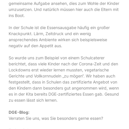
gemeinsame Aufgabe ansehen, dies zum Wohle der Kinder
umzusetzen. Und natürlich müssen hier auch die Eltern mit
ins Boot.
In der Schule ist die Essensausgabe häufig ein großer
Knackpunkt. Lärm, Zeitdruck und ein wenig
ansprechendes Ambiente wirken sich beispielsweise
negativ auf den Appetit aus.
So wurde uns zum Beispiel von einem Schulcaterer
berichtet, dass viele Kinder nach der Corona-Zeit und den
Lockdowns erst wieder lernen mussten, vegetarische
Gerichte und Vollkornnudeln „zu mögen“. Wir haben auch
festgestellt, dass in Schulen das zertifizierte Angebot von
den Kindern dann besonders gut angenommen wird, wenn
es in der Kita bereits DGE-zertifiziertes Essen gab. Gesund
zu essen lässt sich lernen.
DGE-Blog:
Verraten Sie uns, was Sie besonders gerne essen?