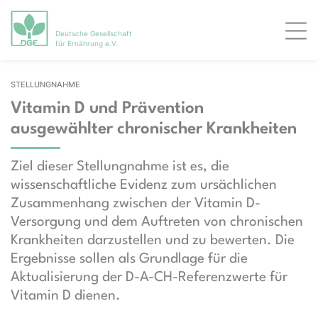
Deutsche Gesellschaft
Men
für Ernährung e.V.
STELLUNGNAHME
Vitamin D und Prävention
ausgewählter chronischer Krankheiten
Ziel dieser Stellungnahme ist es, die
wissenschaftliche Evidenz zum ursächlichen
Zusammenhang zwischen der Vitamin D-
Versorgung und dem Auftreten von chronischen
Krankheiten darzustellen und zu bewerten. Die
Ergebnisse sollen als Grundlage für die
Aktualisierung der D-A-CH-Referenzwerte für
Vitamin D dienen.