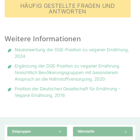
HÄUFIG GESTELLTE FRAGEN UND
ANTWORTEN
Weitere Informationen
Neubewertung der DGE-Position zu veganer Ernährung,
2024
Ergänzung der DGE-Position zu veganer Ernährung
hinsichtlich Bevölkerungsgruppen mit besonderem
Anspruch an die Nährstoffversorgung, 2020
Position der Deutschen Gesellschaft für Ernährung -
Vegane Ernährung, 2016