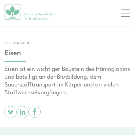
Deutsche Gesellschaft
Men
für Ernährung e.V.
REFERENZWERT
Eisen
Eisen ist ein wichtiger Baustein des Hämoglobins
und beteiligt an der Blutbildung, dem
Sauerstofftransport im Körper und an vielen
Stoffwechselvorgängen.