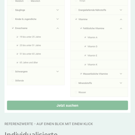
REFERENZWERTE - AUF EINEN BLICK MIT EINEM KLICK
Individualisierte