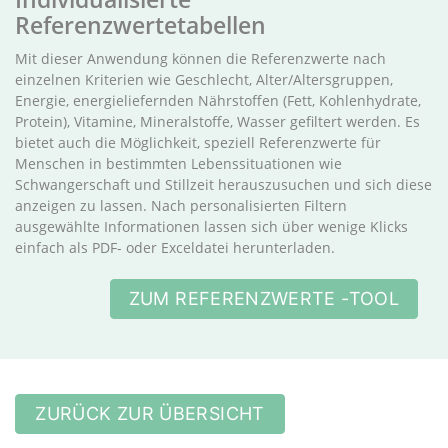
Referenzwertetabellen
Mit dieser Anwendung können die Referenzwerte nach
einzelnen Kriterien wie Geschlecht, Alter/Altersgruppen,
Energie, energieliefernden Nährstoffen (Fett, Kohlenhydrate,
Protein), Vitamine, Mineralstoffe, Wasser gefiltert werden. Es
bietet auch die Möglichkeit, speziell Referenzwerte für
Menschen in bestimmten Lebenssituationen wie
Schwangerschaft und Stillzeit herauszusuchen und sich diese
anzeigen zu lassen. Nach personalisierten Filtern
ausgewählte Informationen lassen sich über wenige Klicks
einfach als PDF- oder Exceldatei herunterladen.
ZUM REFERENZWERTE -TOOL
ZURÜCK ZUR ÜBERSICHT