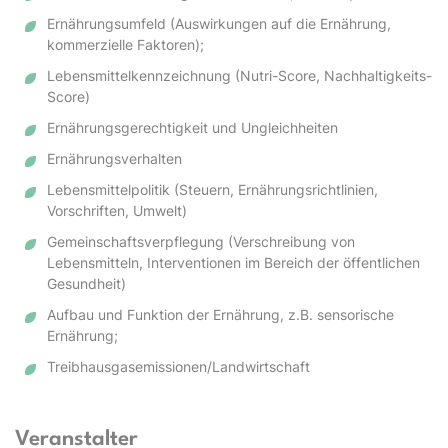
Ernährungsumfeld (Auswirkungen auf die Ernährung,
kommerzielle Faktoren);
Lebensmittelkennzeichnung (Nutri-Score, Nachhaltigkeits-
Score)
Ernährungsgerechtigkeit und Ungleichheiten
Ernährungsverhalten
Lebensmittelpolitik (Steuern, Ernährungsrichtlinien,
Vorschriften, Umwelt)
Gemeinschaftsverpflegung (Verschreibung von
Lebensmitteln, Interventionen im Bereich der öffentlichen
Gesundheit)
Aufbau und Funktion der Ernährung, z.B. sensorische
Ernährung;
Treibhausgasemissionen/Landwirtschaft
Veranstalter