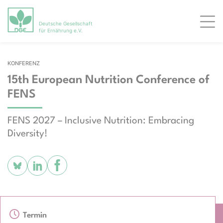
Deutsche Gesellschaft
Men
für Ernährung e.V.
KONFERENZ
15th European Nutrition Conference of
FENS
FENS 2027 – Inclusive Nutrition: Embracing
Diversity!
Termin