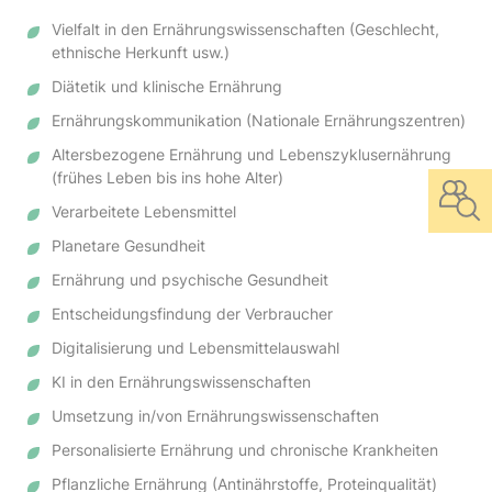
Vielfalt in den Ernährungswissenschaften (Geschlecht,
ethnische Herkunft usw.)
Diätetik und klinische Ernährung
Ernährungskommunikation (Nationale Ernährungszentren)
Altersbezogene Ernährung und Lebenszyklusernährung
(frühes Leben bis ins hohe Alter)
Verarbeitete Lebensmittel
Planetare Gesundheit
Ernährung und psychische Gesundheit
Entscheidungsfindung der Verbraucher
Digitalisierung und Lebensmittelauswahl
KI in den Ernährungswissenschaften
Umsetzung in/von Ernährungswissenschaften
Personalisierte Ernährung und chronische Krankheiten
Pflanzliche Ernährung (Antinährstoffe, Proteinqualität)