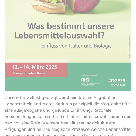
Unsere Umwelt ist geprägt durch ein breites Angebot an
Lebensmitteln und bietet dadurch prinzipiell die Möglichkeit für
eine ausgewogene und gesunde Ernährung. Rationale
Entscheidungen spielen für die Lebensmittelauswahl jedoch nur
bedingt eine Rolle. Vielmehr beeinflussen soziokulturelle
Prägungen und neurobiologische Prozesse welche Lebensmittel
wir bevorzugen und auswählen. Zudem bestehen große