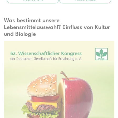
Was bestimmt unsere
Lebensmittelauswahl? Einfluss von Kultur
und Biologie