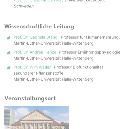
Schweden
Wis­sen­schaft­lich­e Lei­tung
Prof. Dr. Gabriele Stangl
, Professur für Humanernährung,
Martin-Luther-Universität Halle-Wittenberg
Prof. Dr. Andrea Henze
, Professur Ernährungsphysiologie,
Martin-Luther-Universität Halle-Wittenberg
Prof. Dr. Wim Wätjen
, Professur Biofunktionalität
sekundärer Pflanzenstoffe,
Martin-Luther-Universität Halle-Wittenberg
Veranstaltungsort