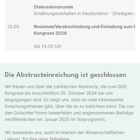
Diskussionsrunde
Ernährungsverhalten in Deutschland - Strategien fü
13.00
Resümee/Verabschiedung und Einladung zum D
Kongress 2026
bis 14.00 Uhr
Die Abstracteinreichung ist geschlossen
Wir freuen uns über die zahlreichen Abstracts, die zum DGE-
Kongress bis einschließlich 25. Oktober 2024 bei uns
eingegangen sind. Es zeigt uns, dass es viele interessante
Forschungsthemen gibt, über die es zu berichten lohnt. Die von
den Gutachter*innen bewerteten und angenommenen Beiträge
veröffentlichen wir Januar 2025 im Vorprogramm.
Wir bedanken uns, auch im Namen der Wissenschaftlichen
Leitung, für Ihre rege Teilnahme.