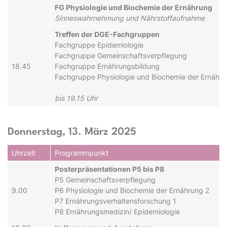
FG Physiologie und Biochemie der Ernährung
Sinneswahrnehmung und Nährstoffaufnahme
Treffen der DGE-Fachgruppen
Fachgruppe Epidemiologie
Fachgruppe Gemeinschaftsverpflegung
18.45
Fachgruppe Ernährungsbildung
Fachgruppe Physiologie und Biochemie der Ernähr
bis 19.15 Uhr
Donnerstag, 13. März 2025
Uhrzeit
Programmpunkt
Posterpräsentationen P5 bis P8
P5 Gemeinschaftsverpflegung
9.00
P6 Physiologie und Biochemie der Ernährung 2
P7 Ernährungsverhaltensforschung 1
P8 Ernährungsmedizin/ Epidemiologie