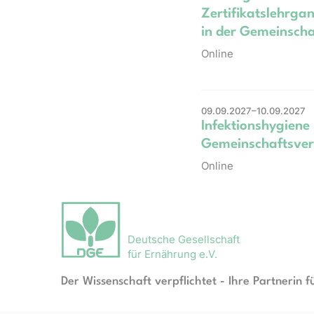
Zertifikatslehrga
in der Gemeinsch
Online
09.09.2027–10.09.2027
Infektionshygiene 
Gemeinschaftsver
Online
Deutsche Gesellschaft
für Ernährung e.V.
Der Wissenschaft verpflichtet - Ihre Partnerin f