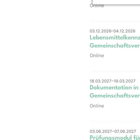
Online
03.12.2026–04.12.2026
Lebensmittelkennz
Gemeinschaftsver
Online
18.03.2027–19.03.2027
Dokumentation in
Gemeinschaftsver
Online
03.06.2027–07.06.2027
Prüfungsmodul fü