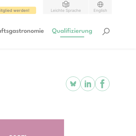
itglied werden!
Leichte Sprache
English
ftsgastronomie
Qualifizierung