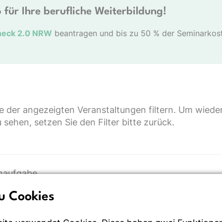
 für Ihre berufliche Weiterbildung!
heck 2.0 NRW
beantragen und bis zu 50 % der Seminarkoste
te der angezeigten Veranstaltungen filtern. Um wieder
sehen, setzen Sie den Filter bitte zurück.
u Cookies