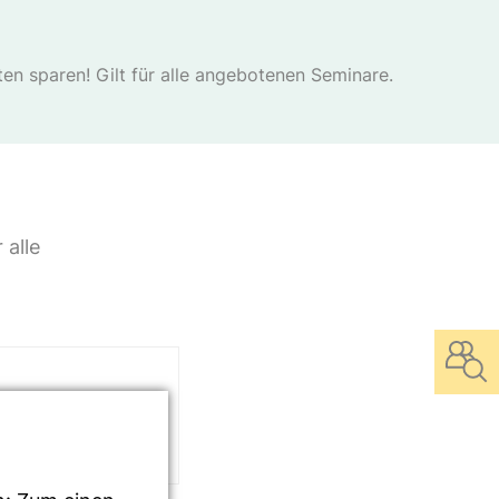
n sparen! Gilt für alle angebotenen Seminare.
 alle