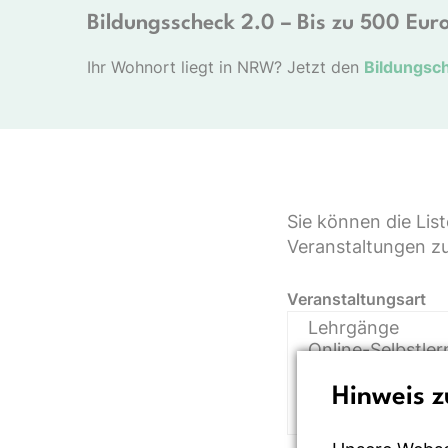
Bildungsscheck 2.0 – Bis zu 500 Euro
Ihr Wohnort liegt in NRW? Jetzt den
Bildungsc
Sie können die Lis
Veranstaltungen zu 
Veranstaltungsart
Hinweis z