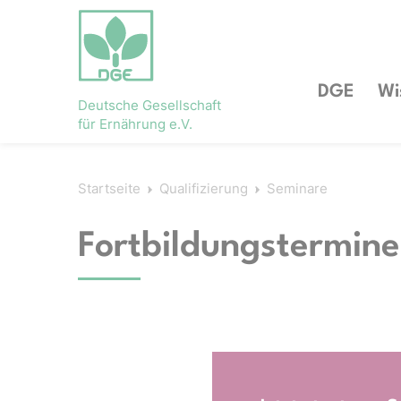
DGE
Wi
Deutsche Gesellschaft
für Ernährung e.V.
Startseite
Qualifizierung
Seminare
Fortbildungstermine