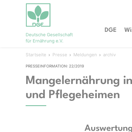
DGE
Wi
Deutsche Gesellschaft
für Ernährung e.V.
Startseite
Presse
Meldungen
archiv
PRESSEINFORMATION: 22/2019
Mangelernährung in
und Pflegeheimen
Auswertung 