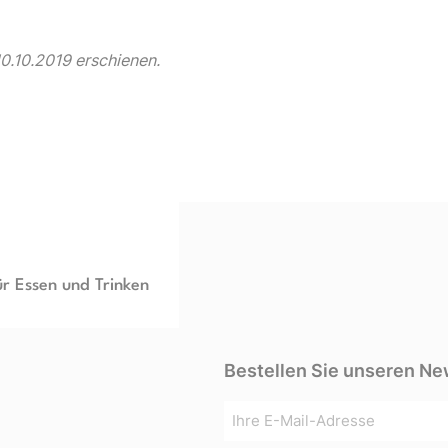
10.10.2019 erschienen.
ür Essen und Trinken
Bestellen Sie unseren Ne