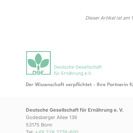
Dieser Artikel ist am 
Deutsche Gesellschaft
für Ernährung e.V.
Der Wissenschaft verpflichtet - Ihre Partnerin f
Deutsche Gesellschaft für Ernährung e. V.
Godesberger Allee 136
53175 Bonn
Tel:
+49 228 3776-600