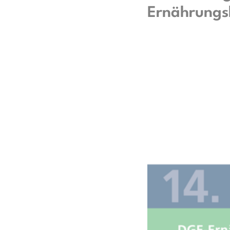
Ernährungs