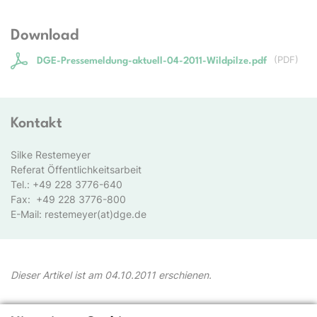
Download
(
PDF
)
DGE-Pressemeldung-aktuell-04-2011-Wildpilze.pdf
Kontakt
Silke Restemeyer
Referat Öffentlichkeitsarbeit
Tel.: +49 228 3776-640
Fax: +49 228 3776-800
E-Mail: restemeyer(at)dge.de
Dieser Artikel ist am 04.10.2011 erschienen.