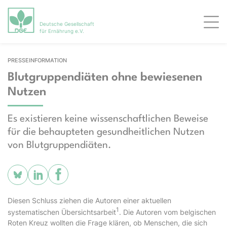
Deutsche Gesellschaft
Men
für Ernährung e.V.
PRESSEINFORMATION
Blutgruppendiäten ohne bewiesenen
Nutzen
Es existieren keine wissenschaftlichen Beweise
für die behaupteten gesundheitlichen Nutzen
von Blutgruppendiäten.
Diesen Schluss ziehen die Autoren einer aktuellen
1
systematischen Übersichtsarbeit
. Die Autoren vom belgischen
Roten Kreuz wollten die Frage klären, ob Menschen, die sich