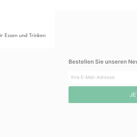
ür Essen und Trinken
Bestellen Sie unseren Ne
JE