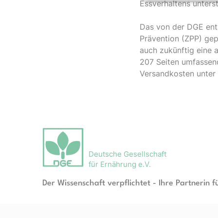
Essverhaltens unterst
Das von der DGE entw
Prävention (ZPP) gepr
auch zukünftig eine 
207 Seiten umfassen
Versandkosten unter
Deutsche Gesellschaft
für Ernährung e.V.
Der Wissenschaft verpflichtet - Ihre Partnerin f