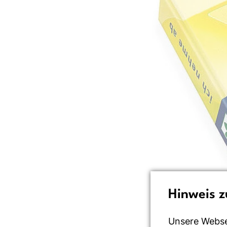
Hinweis z
Unsere Webse