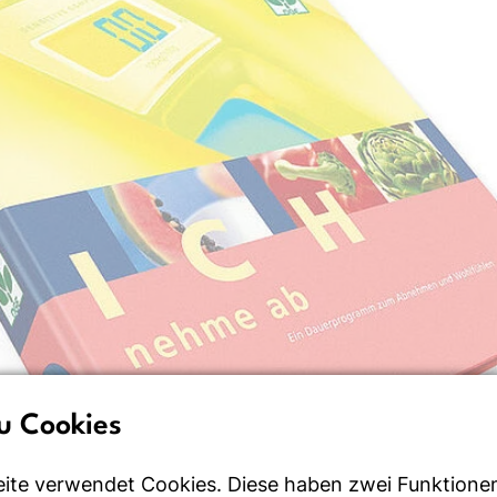
u Cookies
ite verwendet Cookies. Diese haben zwei Funktione