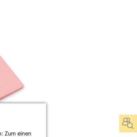
n: Zum einen