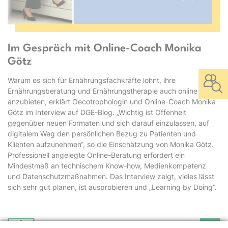
Im Gespräch mit Online-Coach Monika
Götz
Warum es sich für Ernährungsfachkräfte lohnt, ihre
Ernährungsberatung und Ernährungstherapie auch online
anzubieten, erklärt Oecotrophologin und Online-Coach Monika
Götz im Interview auf DGE-Blog. „Wichtig ist Offenheit
gegenüber neuen Formaten und sich darauf einzulassen, auf
digitalem Weg den persönlichen Bezug zu Patienten und
Klienten aufzunehmen“, so die Einschätzung von Monika Götz.
Professionell angelegte Online-Beratung erfordert ein
Mindestmaß an technischem Know-how, Medienkompetenz
und Datenschutzmaßnahmen. Das Interview zeigt, vieles lässt
sich sehr gut planen, ist ausprobieren und „Learning by Doing“.