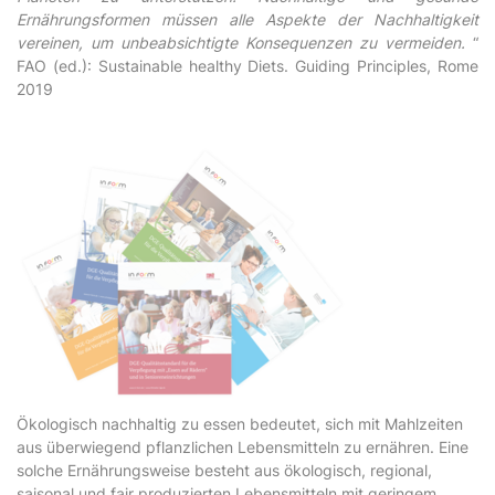
Ernährungsformen müssen alle Aspekte der Nachhaltigkeit
vereinen, um unbeabsichtigte Konsequenzen zu vermeiden.
“
FAO (ed.): Sustainable healthy Diets. Guiding Principles, Rome
2019
Ökologisch nachhaltig zu essen bedeutet, sich mit Mahlzeiten
aus überwiegend pflanzlichen Lebensmitteln zu ernähren. Eine
solche Ernährungsweise besteht aus ökologisch, regional,
saisonal und fair produzierten Lebensmitteln mit geringem