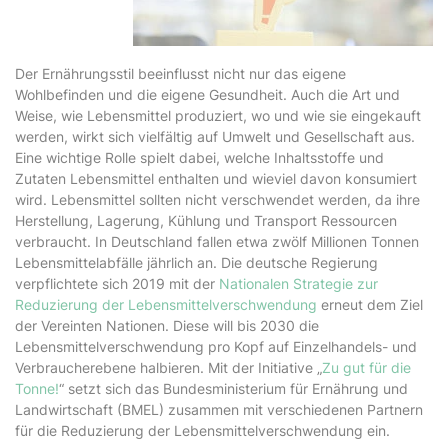
Der Ernährungsstil beeinflusst nicht nur das eigene
Wohlbefinden und die eigene Gesundheit. Auch die Art und
Weise, wie Lebensmittel produziert, wo und wie sie eingekauft
werden, wirkt sich vielfältig auf Umwelt und Gesellschaft aus.
Eine wichtige Rolle spielt dabei, welche Inhaltsstoffe und
Zutaten Lebensmittel enthalten und wieviel davon konsumiert
wird. Lebensmittel sollten nicht verschwendet werden, da ihre
Herstellung, Lagerung, Kühlung und Transport Ressourcen
verbraucht. In Deutschland fallen etwa zwölf Millionen Tonnen
Lebensmittelabfälle jährlich an. Die deutsche Regierung
verpflichtete sich 2019 mit der
Nationalen Strategie zur
Reduzierung der Lebensmittelverschwendung
erneut dem Ziel
der Vereinten Nationen. Diese will bis 2030 die
Lebensmittelverschwendung pro Kopf auf Einzelhandels- und
Verbraucherebene halbieren. Mit der Initiative „
Zu gut für die
Tonne!
“ setzt sich das Bundesministerium für Ernährung und
Landwirtschaft (BMEL) zusammen mit verschiedenen Partnern
für die Reduzierung der Lebensmittelverschwendung ein.