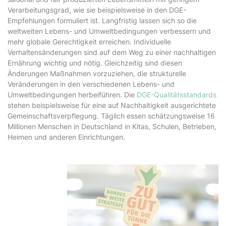
Verarbeitungsgrad, wie sie beispielsweise in den DGE-
Empfehlungen formuliert ist. Langfristig lassen sich so die
weltweiten Lebens- und Umweltbedingungen verbessern und
mehr globale Gerechtigkeit erreichen. Individuelle
Verhaltensänderungen sind auf dem Weg zu einer nachhaltigen
Ernährung wichtig und nötig. Gleichzeitig sind diesen
Änderungen Maßnahmen vorzuziehen, die strukturelle
Veränderungen in den verschiedenen Lebens- und
Umweltbedingungen herbeiführen. Die
DGE-Qualitätsstandards
stehen beispielsweise für eine auf Nachhaltigkeit ausgerichtete
Gemeinschaftsverpflegung. Täglich essen schätzungsweise 16
Millionen Menschen in Deutschland in Kitas, Schulen, Betrieben,
Heimen und anderen Einrichtungen.