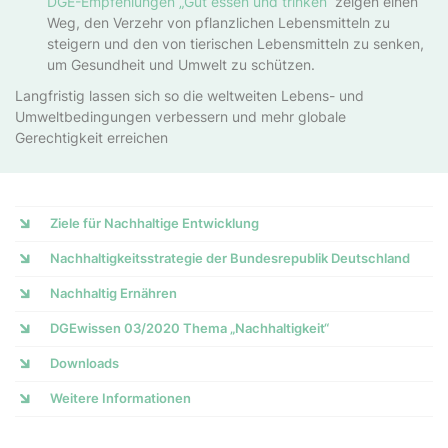
DGE-Empfehlungen „Gut essen und trinken“
zeigen einen
Weg, den Verzehr von pflanzlichen Lebensmitteln zu
steigern und den von tierischen Lebensmitteln zu senken,
um Gesundheit und Umwelt zu schützen.
Langfristig lassen sich so die weltweiten Lebens- und
Umweltbedingungen verbessern und mehr globale
Gerechtigkeit erreichen
Ziele für Nachhaltige Entwicklung
Nachhaltigkeitsstrategie der Bundesrepublik Deutschland
Nachhaltig Ernähren
DGEwissen 03/2020 Thema „Nachhaltigkeit“
Downloads
Weitere Informationen