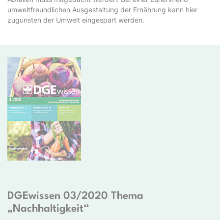
umweltfreundlichen Ausgestaltung der Ernährung kann hier
zugunsten der Umwelt eingespart werden.
DGEwissen 03/2020 Thema
„Nachhaltigkeit“