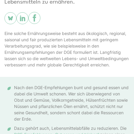
Lebensmitteln zu ernähren.
Eine solche Ernährungsweise besteht aus ökologisch, regional,
saisonal und fair produzierten Lebensmitteln mit geringem
Verarbeitungsgrad, wie sie beispielsweise in den
Ernährungsempfehlungen der DGE formuliert ist. Langfristig
lassen sich so die weltweiten Lebens- und Umweltbedingungen
verbessern und mehr globale Gerechtigkeit erreichen.
Nach den DGE-Empfehlungen bunt und gesund essen und
dabei die Umwelt schonen. Wer sich überwiegend von
Obst und Gemüse, Vollkorngetreide, Hülsenfrüchten sowie
Nüssen und pflanzlichen Ölen ernährt, schützt nicht nur
seine Gesundheit, sondern schont dabei die Ressourcen
der Erde.
Dazu gehört auch, Lebensmittelabfälle zu reduzieren. Die