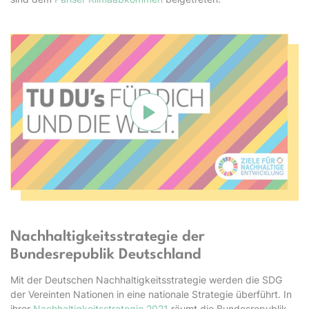
Verbindung mit Youtube herste
Nachhaltigkeitsstrategie der
Bundesrepublik Deutschland
Mit der Deutschen Nachhaltigkeitsstrategie werden die SDG
der Vereinten Nationen in eine nationale Strategie überführt. In
ihrer
Nachhaltigkeitsstrategie 2021
räumt die Bundesrepublik