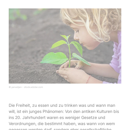
© yanadjan - stock.adobe.com
Die Freiheit, zu essen und zu trinken was und wann man
will, ist ein junges Phänomen: Von den antiken Kulturen bis
ins 20. Jahrhundert waren es weniger Gesetze und
Verordnungen, die bestimmt haben, was wann von wem
gegessen werden darf, sondern eher gesellschaftliche