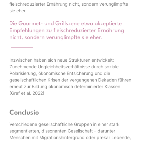
fleischreduzierter Ernährung nicht, sondern verunglimpfte
sie eher.
Die Gourmet- und Grillszene etwa akzeptierte
Empfehlungen zu fleischreduzierter Ernährung
nicht, sondern verunglimpfte sie eher.
Inzwischen haben sich neue Strukturen entwickelt:
Zunehmende Ungleichheitsverhältnisse durch soziale
Polarisierung, ökonomische Entsicherung und die
gesellschaftlichen Krisen der vergangenen Dekaden führen
erneut zur Bildung ökonomisch determinierter Klassen
(Graf et al. 2022).
Conclusio
Verschiedene gesellschaftliche Gruppen in einer stark
segmentierten, dissonanten Gesellschaft – darunter
Menschen mit Migrationshintergrund oder prekär Lebende,