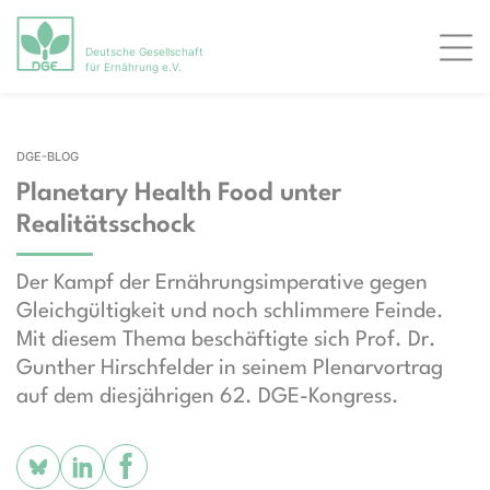
Deutsche Gesellschaft
Men
für Ernährung e.V.
DGE-BLOG
Planetary Health Food unter
Realitätsschock
Der Kampf der Ernährungsimperative gegen
Gleichgültigkeit und noch schlimmere Feinde.
Mit diesem Thema beschäftigte sich Prof. Dr.
Gunther Hirschfelder in seinem Plenarvortrag
auf dem diesjährigen 62. DGE-Kongress.