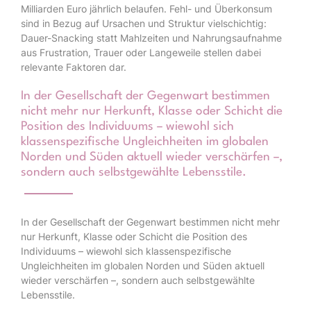
Milliarden Euro jährlich belaufen. Fehl- und Überkonsum
sind in Bezug auf Ursachen und Struktur vielschichtig:
Dauer-Snacking statt Mahlzeiten und Nahrungsaufnahme
aus Frustration, Trauer oder Langeweile stellen dabei
relevante Faktoren dar.
In der Gesellschaft der Gegenwart bestimmen
nicht mehr nur Herkunft, Klasse oder Schicht die
Position des Individuums – wiewohl sich
klassenspezifische Ungleichheiten im globalen
Norden und Süden aktuell wieder verschärfen –,
sondern auch selbstgewählte Lebensstile.
In der Gesellschaft der Gegenwart bestimmen nicht mehr
nur Herkunft, Klasse oder Schicht die Position des
Individuums – wiewohl sich klassenspezifische
Ungleichheiten im globalen Norden und Süden aktuell
wieder verschärfen –, sondern auch selbstgewählte
Lebensstile.