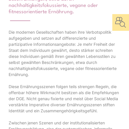
nachhaltigkeitsfokussierte, vegane oder
fitnessorientierte Ernährung.
Die modernen Gesellschaften haben ihre Verbotspolitik
aufgegeben und setzen auf differenzierte und
partizipative Informationsangebote: Je mehr Freiheit der
Staat dem Individuum gewährt, desto stärker schreiten
diese Individuen gemäß ihren gewählten Lebensstilen zu
selbst gewählten Beschränkungen, etwa durch
nachhaltigkeitsfokussierte, vegane oder fitnessorientierte
Ernährung.
Diese Ernährungsszenen folgen teils strengen Regeln, die
offenbar höhere Wirkmacht besitzen als die Empfehlungen
der DGE. Nicht genau fixierte und meist über Social Media
verstärkte Imperative diverser Ernährungsszenen stiften
Identität und ein Zusammengehörigkeitsgefühl.
Zwischen jenen Szenen und der institutionalisierten
Ernährungsbildung, also der systematischen, informelle