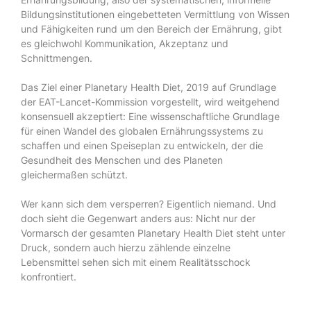
Bildungsinstitutionen eingebetteten Vermittlung von Wissen
und Fähigkeiten rund um den Bereich der Ernährung, gibt
es gleichwohl Kommunikation, Akzeptanz und
Schnittmengen.
Das Ziel einer Planetary Health Diet, 2019 auf Grundlage
der EAT-Lancet-Kommission vorgestellt, wird weitgehend
konsensuell akzeptiert: Eine wissenschaftliche Grundlage
für einen Wandel des globalen Ernährungssystems zu
schaffen und einen Speiseplan zu entwickeln, der die
Gesundheit des Menschen und des Planeten
gleichermaßen schützt.
Wer kann sich dem versperren? Eigentlich niemand. Und
doch sieht die Gegenwart anders aus: Nicht nur der
Vormarsch der gesamten Planetary Health Diet steht unter
Druck, sondern auch hierzu zählende einzelne
Lebensmittel sehen sich mit einem Realitätsschock
konfrontiert.