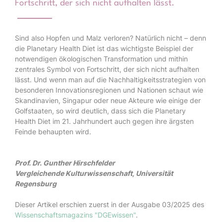
Fortschritt, der sich nicht aufhalten lässt.
Sind also Hopfen und Malz verloren? Natürlich nicht – denn
die Planetary Health Diet ist das wichtigste Beispiel der
notwendigen ökologischen Transformation und mithin
zentrales Symbol von Fortschritt, der sich nicht aufhalten
lässt. Und wenn man auf die Nachhaltigkeitsstrategien von
besonderen Innovationsregionen und Nationen schaut wie
Skandinavien, Singapur oder neue Akteure wie einige der
Golfstaaten, so wird deutlich, dass sich die Planetary
Health Diet im 21. Jahrhundert auch gegen ihre ärgsten
Feinde behaupten wird.
Prof. Dr. Gunther Hirschfelder
Vergleichende Kulturwissenschaft, Universität
Regensburg
Dieser Artikel erschien zuerst in der Ausgabe 03/2025 des
Wissenschaftsmagazins "DGEwissen"
.