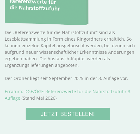
Die „Referenzwerte für die Nährstoffzufuhr“ sind als
Loseblattsammlung in Form eines Ringordners erhältlich. So
können einzelne Kapitel ausgetauscht werden, bei denen sich
aufgrund neuer wissenschaftlicher Erkenntnisse Änderungen
ergeben haben. Die Austausch-Kapitel werden als
Ergänzungslieferungen angeboten.
Der Ordner liegt seit September 2025 in der 3. Auflage vor.
Erratum: DGE/ÖGE-Referenzwerte für die Nährstoffzufuhr 3.
Auflage
(Stand Mai 2026)
JETZT BESTELLEN!