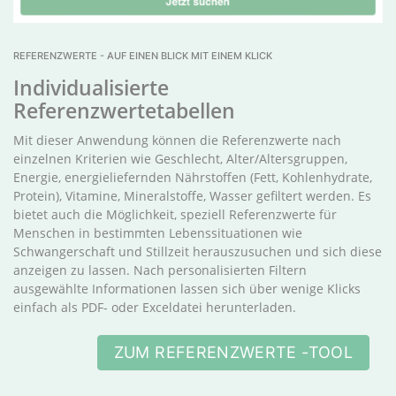
REFERENZWERTE - AUF EINEN BLICK MIT EINEM KLICK
Individualisierte
Referenzwertetabellen
Mit dieser Anwendung können die Referenzwerte nach
einzelnen Kriterien wie Geschlecht, Alter/Altersgruppen,
Energie, energieliefernden Nährstoffen (Fett, Kohlenhydrate,
Protein), Vitamine, Mineralstoffe, Wasser gefiltert werden. Es
bietet auch die Möglichkeit, speziell Referenzwerte für
Menschen in bestimmten Lebenssituationen wie
Schwangerschaft und Stillzeit herauszusuchen und sich diese
anzeigen zu lassen. Nach personalisierten Filtern
ausgewählte Informationen lassen sich über wenige Klicks
einfach als PDF- oder Exceldatei herunterladen.
ZUM REFERENZWERTE -TOOL