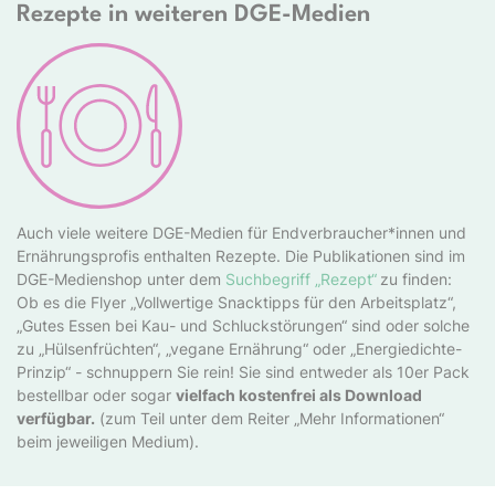
Rezepte in weiteren DGE-Medien
Auch viele weitere DGE-Medien für Endverbraucher*innen und
Ernährungsprofis enthalten Rezepte. Die Publikationen sind im
DGE-Medienshop unter dem
Suchbegriff „Rezept“
zu finden:
Ob es die Flyer „Vollwertige Snacktipps für den Arbeitsplatz“,
„Gutes Essen bei Kau- und Schluckstörungen“ sind oder solche
zu „Hülsenfrüchten“, „vegane Ernährung“ oder „Energiedichte-
Prinzip“ - schnuppern Sie rein! Sie sind entweder als 10er Pack
bestellbar oder sogar
vielfach kostenfrei als Download
verfügbar.
(zum Teil unter dem Reiter „Mehr Informationen“
beim jeweiligen Medium).