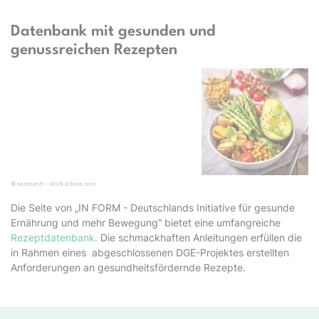
Datenbank mit gesunden und
genussreichen Rezepten
© saschanti – stock.adobe.com
Die Seite von „IN FORM - Deutschlands Initiative für gesunde
Ernährung und mehr Bewegung“ bietet eine umfangreiche
Rezeptdatenbank.
Die schmackhaften Anleitungen erfüllen die
in Rahmen eines abgeschlossenen DGE-Projektes erstellten
Anforderungen an gesundheitsfördernde Rezepte.