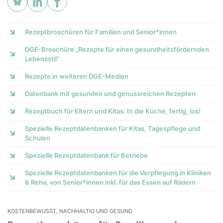
Rezeptbroschüren für Familien und Senior*innen
DGE-Broschüre „Rezepte für einen gesundheitsfördernden
Lebensstil“
Rezepte in weiteren DGE-Medien
Datenbank mit gesunden und genussreichen Rezepten
Rezeptbuch für Eltern und Kitas: In die Küche, fertig, los!
Spezielle Rezeptdatenbanken für Kitas, Tagespflege und
Schulen
Spezielle Rezeptdatenbank für Betriebe
Spezielle Rezeptdatenbanken für die Verpflegung in Kliniken
& Reha, von Senior*innen inkl. für das Essen auf Rädern
KOSTENBEWUSST, NACHHALTIG UND GESUND