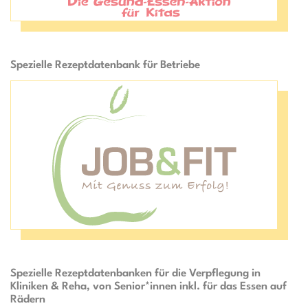
Spezielle Rezeptdatenbank für Betriebe
Bildergalerie überspringen
Spezielle Rezeptdatenbanken für die Verpflegung in
Kliniken & Reha, von Senior*innen inkl. für das Essen auf
Rädern