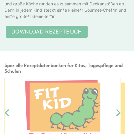
und große Köche runden es zusammen mit Denkanstößen ab.
Denn in jedem Kind steckt ein*e kleine*r Gourmet-Chef*in und
ein*e große*r Genießer*in!
DOWNLOAD REZEPTBUCH
Spezielle Rezeptdatenbanken für Kitas, Tagespflege und
Schulen
Bildergalerie überspringen