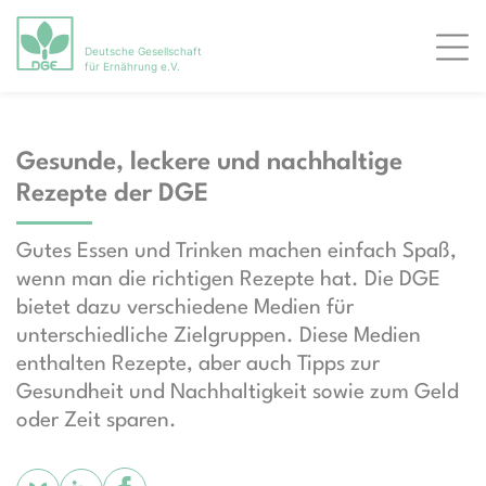
Deutsche Gesellschaft
Men
für Ernährung e.V.
Gesunde, leckere und nachhaltige
Rezepte der DGE
Gutes Essen und Trinken machen einfach Spaß,
wenn man die richtigen Rezepte hat. Die DGE
bietet dazu verschiedene Medien für
unterschiedliche Zielgruppen. Diese Medien
enthalten Rezepte, aber auch Tipps zur
Gesundheit und Nachhaltigkeit sowie zum Geld
oder Zeit sparen.