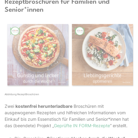
Rezeptbroschüren für Familien und
Senior*innen
Abbildung RezeptBroschüren
Zwei
kostenfrei herunterladbare
Broschüren mit
ausgewogenen Rezepten und hilfreichen Informationen vom
Einkauf bis zum Essenstisch für Familien und Senior*innen hat
das (beendete) Projekt „
Geprüfte IN FORM-Rezepte
“ erstellt.