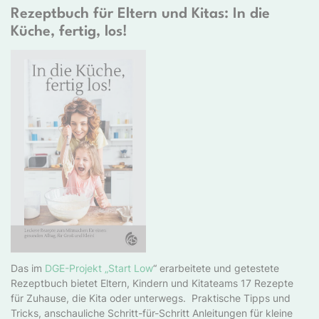
Rezeptbuch für Eltern und Kitas: In die
Küche, fertig, los!
Das im
DGE-Projekt „Start Low
“ erarbeitete und getestete
Rezeptbuch bietet Eltern, Kindern und Kitateams 17 Rezepte
für Zuhause, die Kita oder unterwegs. Praktische Tipps und
Tricks, anschauliche Schritt-für-Schritt Anleitungen für kleine