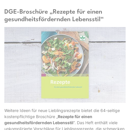
DGE-Broschüre „Rezepte für einen
gesundheitsfördernden Lebensstil“
Weitere Ideen für neue Lieblingsrezepte bietet die 64-seitige
kostenpflichtige Broschüre „
Rezepte für einen
gesundheitsfördernden Lebensstil
“. Das Heft enthält viele
unkomplizierte Vorschläge für Lieblingsrezepte, die schmecken,