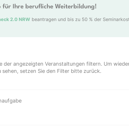
 für Ihre berufliche Weiterbildung!
heck 2.0 NRW
beantragen und bis zu 50 % der Seminarkoste
te der angezeigten Veranstaltungen filtern. Um wieder
sehen, setzen Sie den Filter bitte zurück.