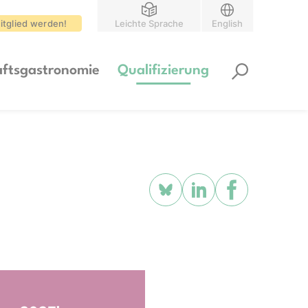
itglied werden!
Leichte Sprache
English
ftsgastronomie
Qualifizierung