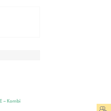
E – Kombi