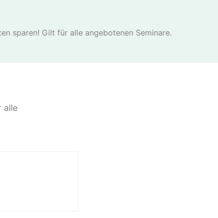
n sparen! Gilt für alle angebotenen Seminare.
 alle