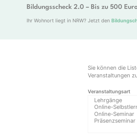
Bildungsscheck 2.0 – Bis zu 500 Euro
Ihr Wohnort liegt in NRW? Jetzt den
Bildungsc
Sie können die Lis
Veranstaltungen zu 
Veranstaltungsart