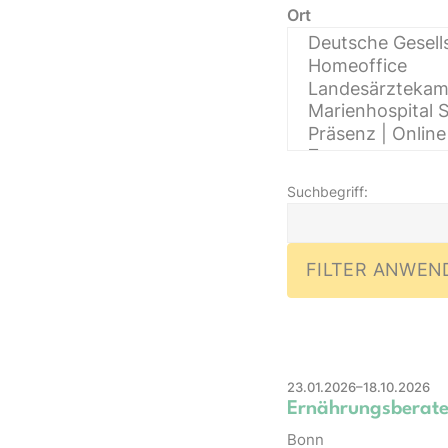
Ort
Suchbegriff:
23.01.2026–18.10.2026
Ernährungsberate
Bonn