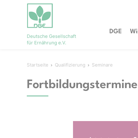
DGE
Wi
Deutsche Gesellschaft
für Ernährung e.V.
Startseite
Qualifizierung
Seminare
Fortbildungstermine