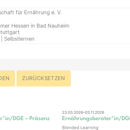
23.03.2026–03.11.2026
r*in/DGE – Präsenz
Ernährungsberater*in/DG
Blended Learning