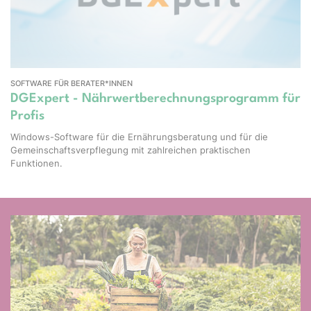
SOFTWARE FÜR BERATER*INNEN
DGExpert - Nährwertberechnungsprogramm für
Profis
Windows-Software für die Ernährungsberatung und für die
Gemeinschaftsverpflegung mit zahlreichen praktischen
Funktionen.