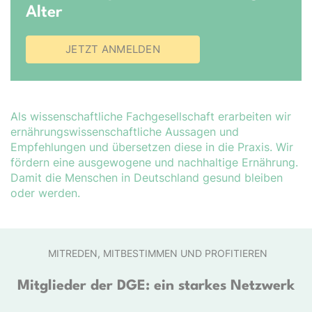
Alter
JETZT ANMELDEN
Als wissenschaftliche Fachgesellschaft erarbeiten wir
er­nähr­ungs­wis­sen­schaft­liche Aussagen und
Empfehlungen und übersetzen diese in die Praxis. Wir
fördern eine ausgewogene und nachhaltige Ernährung.
Damit die Menschen in Deutschland gesund bleiben
oder werden.
MITREDEN, MITBESTIMMEN UND PROFITIEREN
Mitglieder der DGE: ein starkes Netzwerk