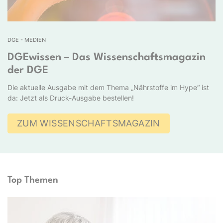
DGE - MEDIEN
DGEwissen – Das Wissenschaftsmagazin
der DGE
Die aktuelle Ausgabe mit dem Thema „Nährstoffe im Hype“ ist
da: Jetzt als Druck-Ausgabe bestellen!
ZUM WISSENSCHAFTSMAGAZIN
Top Themen