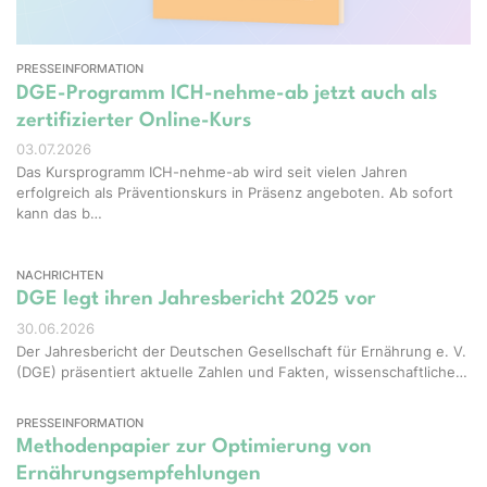
PRESSEINFORMATION
DGE-Programm ICH-nehme-ab jetzt auch als
zertifizierter Online-Kurs
03.07.2026
Das Kursprogramm ICH-nehme-ab wird seit vielen Jahren
erfolgreich als Präventionskurs in Präsenz angeboten. Ab sofort
kann das b…
NACHRICHTEN
DGE legt ihren Jahresbericht 2025 vor
30.06.2026
Der Jahresbericht der Deutschen Gesellschaft für Ernährung e. V.
(DGE) präsentiert aktuelle Zahlen und Fakten, wissenschaftliche…
PRESSEINFORMATION
Methodenpapier zur Optimierung von
Ernährungsempfehlungen