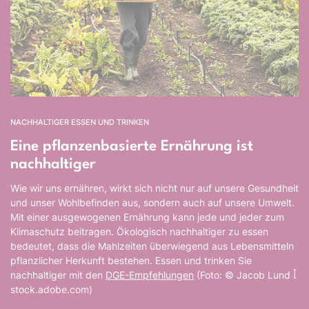
NACHHALTIGER ESSEN UND TRINKEN
Eine pflanzenbasierte Ernährung ist
nachhaltiger
Wie wir uns ernähren, wirkt sich nicht nur auf unsere Gesundheit
und unser Wohlbefinden aus, sondern auch auf unsere Umwelt.
Mit einer ausgewogenen Ernährung kann jede und jeder zum
Klimaschutz beitragen. Ökologisch nachhaltiger zu essen
bedeutet, dass die Mahlzeiten überwiegend aus Lebensmitteln
pflanzlicher Herkunft bestehen. Essen und trinken Sie
nachhaltiger mit den
DGE-Empfehlungen
(Foto: © Jacob Lund ꟾ
stock.adobe.com)