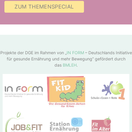
ZUM THEMENSPECIAL
Projekte der DGE im Rahmen von „
IN FORM
– Deutschlands Initiative
für gesunde Ernährung und mehr Bewegung“ gefördert durch
das
BMLEH
.