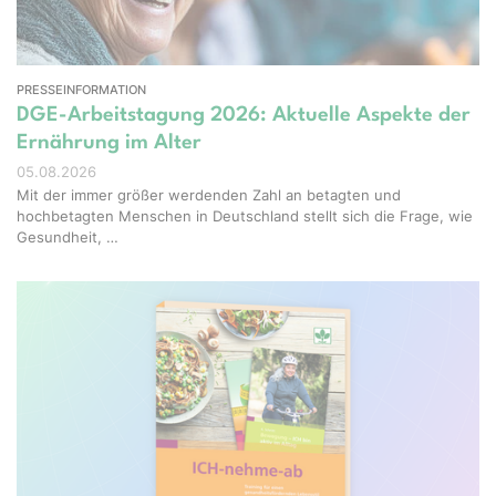
PRESSEINFORMATION
DGE-Arbeitstagung 2026: Aktuelle Aspekte der
Ernährung im Alter
05.08.2026
Mit der immer größer werdenden Zahl an betagten und
hochbetagten Menschen in Deutschland stellt sich die Frage, wie
Gesundheit, …