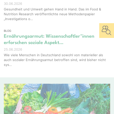
30.06.2026
Gesundheit und Umwelt gehen Hand in Hand. Das im Food &
Nutrition Research veröffentlichte neue Methodenpapier
„Investigations o…
BLOG
Ernährungsarmut: Wissenschaftler*innen
erforschen soziale Aspekt…
25.06.2026
Wie viele Menschen in Deutschland sowohl von materieller als
auch sozialer Ernährungsarmut betroffen sind, wird bisher nicht
sys…