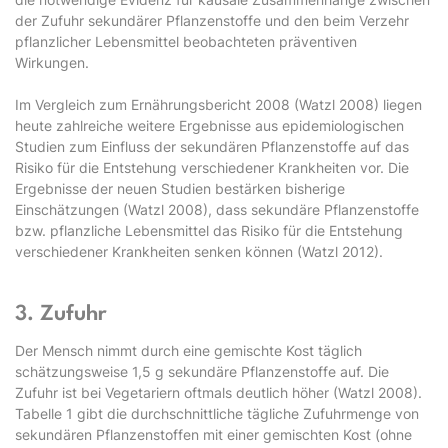
der Zufuhr sekundärer Pflanzenstoffe und den beim Verzehr
pflanzlicher Lebensmittel beobachteten präventiven
Wirkungen.
Im Vergleich zum Ernährungsbericht 2008 (Watzl 2008) liegen
heute zahlreiche weitere Ergebnisse aus epidemiologischen
Studien zum Einfluss der sekundären Pflanzenstoffe auf das
Risiko für die Entstehung verschiedener Krankheiten vor. Die
Ergebnisse der neuen Studien bestärken bisherige
Einschätzungen (Watzl 2008), dass sekundäre Pflanzenstoffe
bzw. pflanzliche Lebensmittel das Risiko für die Entstehung
verschiedener Krankheiten senken können (Watzl 2012).
3. Zufuhr
Der Mensch nimmt durch eine gemischte Kost täglich
schätzungsweise 1,5 g sekundäre Pflanzenstoffe auf. Die
Zufuhr ist bei Vegetariern oftmals deutlich höher (Watzl 2008).
Tabelle 1 gibt die durchschnittliche tägliche Zufuhrmenge von
sekundären Pflanzenstoffen mit einer gemischten Kost (ohne