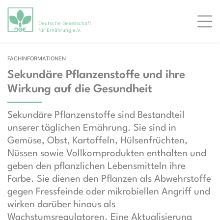
Deutsche Gesellschaft
Men
für Ernährung e.V.
FACHINFORMATIONEN
Sekundäre Pflanzenstoffe und ihre
Wirkung auf die Gesundheit
Sekundäre Pflanzenstoffe sind Bestandteil
unserer täglichen Ernährung. Sie sind in
Gemüse, Obst, Kartoffeln, Hülsenfrüchten,
Nüssen sowie Vollkornprodukten enthalten und
geben den pflanzlichen Lebensmitteln ihre
Farbe. Sie dienen den Pflanzen als Abwehrstoffe
gegen Fressfeinde oder mikrobiellen Angriff und
wirken darüber hinaus als
Wachstumsregulatoren. Eine Aktualisierung