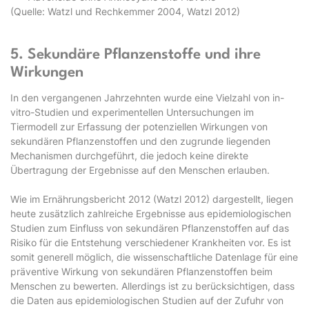
(Quelle: Watzl und Rechkemmer 2004, Watzl 2012)
5. Sekundäre Pflanzenstoffe und ihre
Wirkungen
In den vergangenen Jahrzehnten wurde eine Vielzahl von in-
vitro-Studien und experimentellen Untersuchungen im
Tiermodell zur Erfassung der potenziellen Wirkungen von
sekundären Pflanzenstoffen und den zugrunde liegenden
Mechanismen durchgeführt, die jedoch keine direkte
Übertragung der Ergebnisse auf den Menschen erlauben.
Wie im Ernährungsbericht 2012 (Watzl 2012) dargestellt, liegen
heute zusätzlich zahlreiche Ergebnisse aus epidemiologischen
Studien zum Einfluss von sekundären Pflanzenstoffen auf das
Risiko für die Entstehung verschiedener Krankheiten vor. Es ist
somit generell möglich, die wissenschaftliche Datenlage für eine
präventive Wirkung von sekundären Pflanzenstoffen beim
Menschen zu bewerten. Allerdings ist zu berücksichtigen, dass
die Daten aus epidemiologischen Studien auf der Zufuhr von