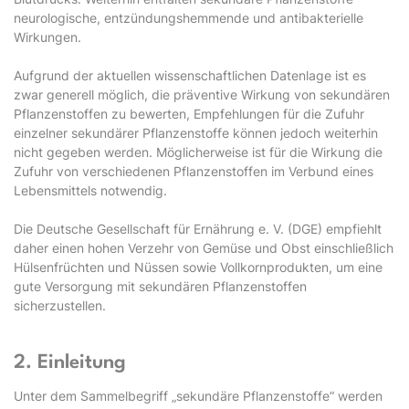
neurologische, entzündungshemmende und antibakterielle
Wirkungen.
Aufgrund der aktuellen wissenschaftlichen Datenlage ist es
zwar generell möglich, die präventive Wirkung von sekundären
Pflanzenstoffen zu bewerten, Empfehlungen für die Zufuhr
einzelner sekundärer Pflanzenstoffe können jedoch weiterhin
nicht gegeben werden. Möglicherweise ist für die Wirkung die
Zufuhr von verschiedenen Pflanzenstoffen im Verbund eines
Lebensmittels notwendig.
Die Deutsche Gesellschaft für Ernährung e. V. (DGE) empfiehlt
daher einen hohen Verzehr von Gemüse und Obst einschließlich
Hülsenfrüchten und Nüssen sowie Vollkornprodukten, um eine
gute Versorgung mit sekundären Pflanzenstoffen
sicherzustellen.
2. Einleitung
Unter dem Sammelbegriff „sekundäre Pflanzenstoffe“ werden