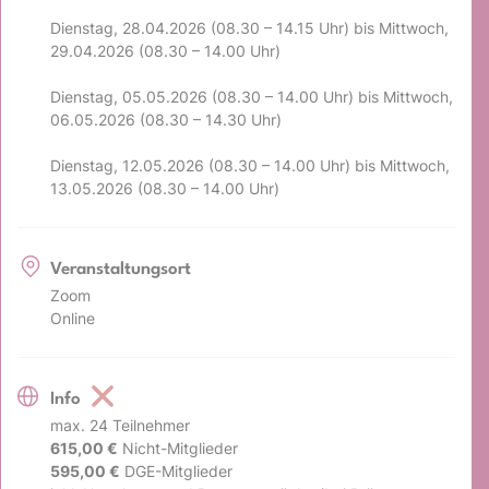
Dienstag, 28.04.2026 (08.30 – 14.15 Uhr) bis Mittwoch,
29.04.2026 (08.30 – 14.00 Uhr)
Dienstag, 05.05.2026 (08.30 – 14.00 Uhr) bis Mittwoch,
06.05.2026 (08.30 – 14.30 Uhr)
Dienstag, 12.05.2026 (08.30 – 14.00 Uhr) bis Mittwoch,
13.05.2026 (08.30 – 14.00 Uhr)
Veranstaltungsort
Zoom
Online
Info
max. 24 Teilnehmer
615,00 €
Nicht-Mitglieder
595,00 €
DGE-Mitglieder