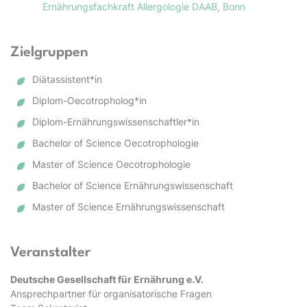
Ernährungsfachkraft Allergologie DAAB, Bonn
Zielgruppen
Diätassistent*in
Diplom-Oecotropholog*in
Diplom-Ernährungswissenschaftler*in
Bachelor of Science Oecotrophologie
Master of Science Oecotrophologie
Bachelor of Science Ernährungswissenschaft
Master of Science Ernährungswissenschaft
Veranstalter
Deutsche Gesellschaft für Ernährung e.V.
Ansprechpartner für organisatorische Fragen