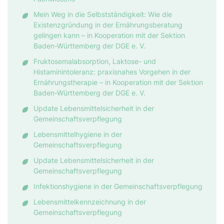
Mein Weg in die Selbstständigkeit: Wie die
Existenzgründung in der Ernährungsberatung
gelingen kann – in Kooperation mit der Sektion
Baden-Württemberg der DGE e. V.
Fruktosemalabsorption, Laktose- und
Histaminintoleranz: praxisnahes Vorgehen in der
Ernährungstherapie – in Kooperation mit der Sektion
Baden-Württemberg der DGE e. V.
Update Lebensmittelsicherheit in der
Gemeinschaftsverpflegung
Lebensmittelhygiene in der
Gemeinschaftsverpflegung
Update Lebensmittelsicherheit in der
Gemeinschaftsverpflegung
Infektionshygiene in der Gemeinschaftsverpflegung
Lebensmittelkennzeichnung in der
Gemeinschaftsverpflegung