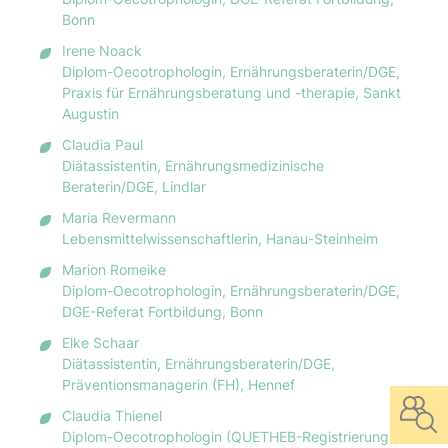
Bonn
Irene Noack
Diplom-Oecotrophologin, Ernährungsberaterin/DGE,
Praxis für Ernährungsberatung und -therapie, Sankt
Augustin
Claudia Paul
Diätassistentin, Ernährungsmedizinische
Beraterin/DGE, Lindlar
Maria Revermann
Lebensmittelwissenschaftlerin, Hanau-Steinheim
Marion Romeike
Diplom-Oecotrophologin, Ernährungsberaterin/DGE,
DGE-Referat Fortbildung, Bonn
Elke Schaar
Diätassistentin, Ernährungsberaterin/DGE,
Präventionsmanagerin (FH), Hennef
Claudia Thienel
Diplom-Oecotrophologin (QUETHEB-Registrierung),