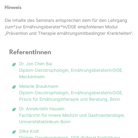
Hinweis
Die Inhalte des Seminars entsprechen dem für den Lehrgang
zum*zur Ernährungsberater*in/DGE empfohlenen Modul
„Prävention und Therapie ernährungsmitbedingter Krankheiten“.
ReferentInnen
Dr. Jon Chim Bai
Diplom-Oecotrophologin, Ernährungsberaterin/DGE,
Meckenheim
Melanie Braukmann
Diplom-Oecotrophologin, Ernährungsberaterin/DGE,
Praxis für Ernährungstherapie und Beratung, Bonn
Dr. Annekristin Hausen
Fachärztin für Innere Medizin und Gastroenterologie,
Universitätsklinikum Bonn
Silke Kroll
Diplom-Oecotrophologin, DGE-Referat Fortbildung,