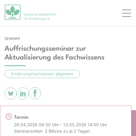
Deutsche Gesellschaft
Men
für Ernährung e.V.
SEMINAR
Auffrischungsseminar zur
Aktualisierung des Fachwissens
Ernährungsfachwissen allgemein
Termin
28.04.2026 08:30 Uhr - 13.05.2026 14:00 Uhr
Seminarzeiten: 3 Blöcke zu je 2 Tagen