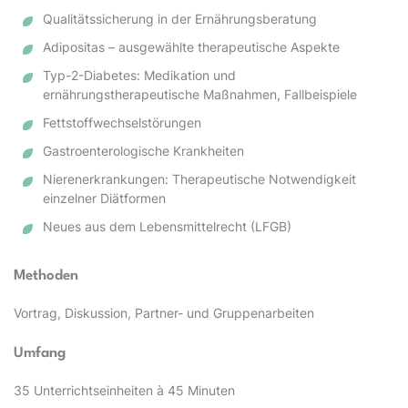
Qualitätssicherung in der Ernährungsberatung
Adipositas – ausgewählte therapeutische Aspekte
Typ-2-Diabetes: Medikation und
ernährungstherapeutische Maßnahmen, Fallbeispiele
Fettstoffwechselstörungen
Gastroenterologische Krankheiten
Nierenerkrankungen: Therapeutische Notwendigkeit
einzelner Diätformen
Neues aus dem Lebensmittelrecht (LFGB)
Methoden
Vortrag, Diskussion, Partner- und Gruppenarbeiten
Umfang
35 Unterrichtseinheiten à 45 Minuten