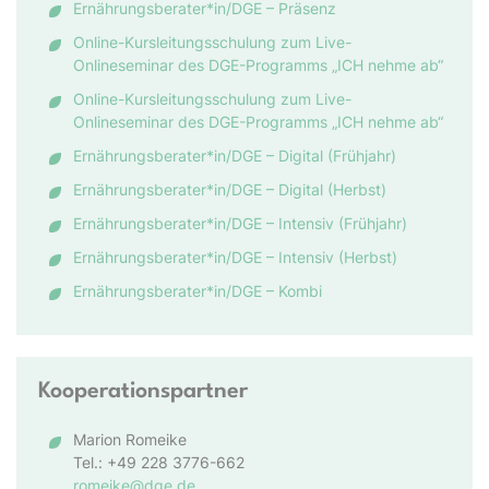
Ernährungsberater*in/DGE – Präsenz
Online-Kursleitungsschulung zum Live-
Onlineseminar des DGE-Programms „ICH nehme ab“
Online-Kursleitungsschulung zum Live-
Onlineseminar des DGE-Programms „ICH nehme ab“
Ernährungsberater*in/DGE – Digital (Frühjahr)
Ernährungsberater*in/DGE – Digital (Herbst)
Ernährungsberater*in/DGE – Intensiv (Frühjahr)
Ernährungsberater*in/DGE – Intensiv (Herbst)
Ernährungsberater*in/DGE – Kombi
Kooperationspartner
Marion Romeike
Tel.: +49 228 3776-662
romeike@dge.de