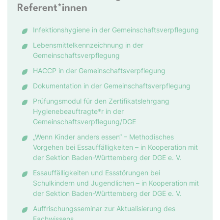
Referent*innen
Infektionshygiene in der Gemeinschaftsverpflegung
Lebensmittelkennzeichnung in der
Gemeinschaftsverpflegung
HACCP in der Gemeinschaftsverpflegung
Dokumentation in der Gemeinschaftsverpflegung
Prüfungsmodul für den Zertifikatslehrgang
Hygienebeauftragte*r in der
Gemeinschaftsverpflegung/DGE
„Wenn Kinder anders essen“ – Methodisches
Vorgehen bei Essauffälligkeiten – in Kooperation mit
der Sektion Baden-Württemberg der DGE e. V.
Essauffälligkeiten und Essstörungen bei
Schulkindern und Jugendlichen – in Kooperation mit
der Sektion Baden-Württemberg der DGE e. V.
Auffrischungsseminar zur Aktualisierung des
Fachwissens