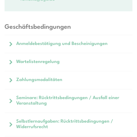
Geschäftsbedingungen
Anmeldebestätigung und Bescheinigungen
Wartelistenregelung
Zahlungsmodalitäten
Seminare: Rücktrittsbedingungen / Ausfall einer
Veranstaltung
Selbstlernaufgaben: Rücktrittsbedingungen /
Widerrufsrecht