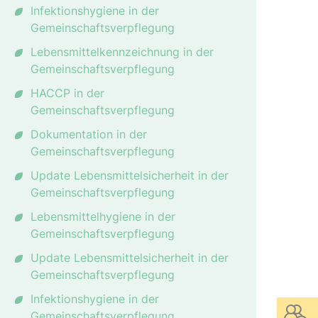
Infektionshygiene in der
Gemeinschaftsverpflegung
Lebensmittelkennzeichnung in der
Gemeinschaftsverpflegung
HACCP in der
Gemeinschaftsverpflegung
Dokumentation in der
Gemeinschaftsverpflegung
Update Lebensmittelsicherheit in der
Gemeinschaftsverpflegung
Lebensmittelhygiene in der
Gemeinschaftsverpflegung
Update Lebensmittelsicherheit in der
Gemeinschaftsverpflegung
Infektionshygiene in der
Gemeinschaftsverpflegung