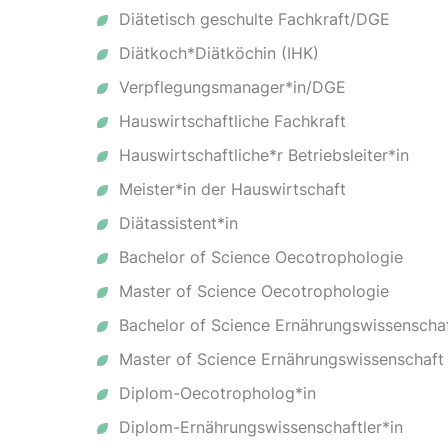
Diätetisch geschulte Fachkraft/DGE
Diätkoch*Diätköchin (IHK)
Verpflegungsmanager*in/DGE
Hauswirtschaftliche Fachkraft
Hauswirtschaftliche*r Betriebsleiter*in
Meister*in der Hauswirtschaft
Diätassistent*in
Bachelor of Science Oecotrophologie
Master of Science Oecotrophologie
Bachelor of Science Ernährungswissenscha
Master of Science Ernährungswissenschaft
Diplom-Oecotropholog*in
Diplom-Ernährungswissenschaftler*in