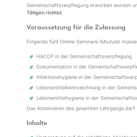
Gemeinschaftsverpflegung erworben wurden 
Tätigen richtet
.
Voraussetzung für die Zulassung
Folgende fünf Online-Seminare (Module) müssen
HACCP in der Gemeinschaftsverpflegung
Dokumentation in der Gemeinschaftsverpf
Infektionshygiene in der Gemeinschaftsver
Lebensmittelkennzeichnung in der Gemeins
Lebensmittelhygiene in der Gemeinschafts
Das Absolvieren des gesamten Lehrgangs darf e
Inhalte