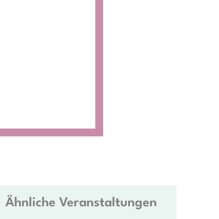
Ähnliche Veranstaltungen