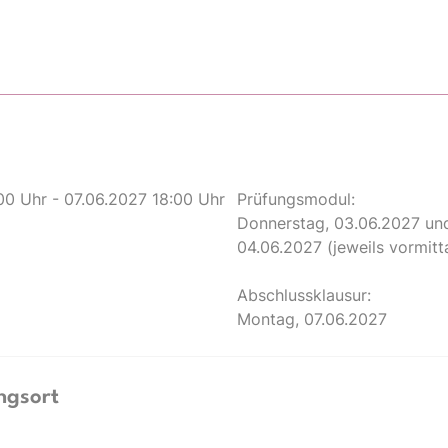
00 Uhr - 07.06.2027 18:00 Uhr
Prüfungsmodul:
Donnerstag, 03.06.2027 und
04.06.2027 (jeweils vormitt
Abschlussklausur:
Montag, 07.06.2027
ngsort