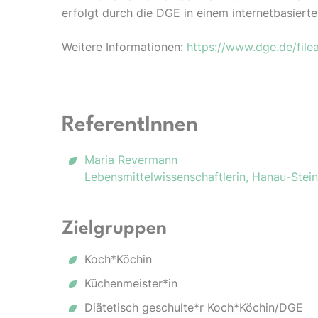
erfolgt durch die DGE in einem internetbasierte
Weitere Informationen:
https://www.dge.de/fil
ReferentInnen
Maria Revermann
Lebensmittelwissenschaftlerin, Hanau-Stei
Zielgruppen
Koch*Köchin
Küchenmeister*in
Diätetisch geschulte*r Koch*Köchin/DGE