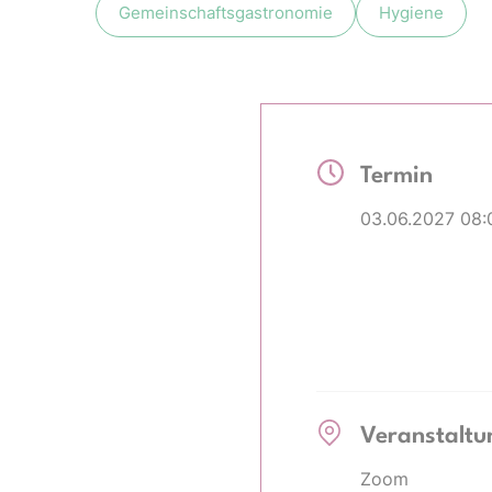
Gemeinschaftsgastronomie
Hygiene
Termin
03.06.2027 08:
Veranstaltu
Zoom