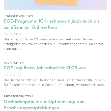
PRESSEINFORMATION
DGE-Programm ICH-nehme-ab jetzt auch als
zertifizierter Online-Kurs
03.07.2026
Das Kursprogramm ICH-nehme-ab wird seit vielen Jahren
erfolgreich als Präventionskurs in Präsenz angeboten. Ab sofort
kann das b…
NACHRICHTEN
DGE legt ihren Jahresbericht 2025 vor
30.06.2026
Der Jahresbericht der Deutschen Gesellschaft für Ernährung e. V.
(DGE) präsentiert aktuelle Zahlen und Fakten, wissenschaftliche…
PRESSEINFORMATION
Methodenpapier zur Optimierung von
Ernährungsempfehlungen