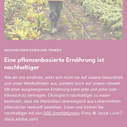
NACHHALTIGER ESSEN UND TRINKEN
Eine pflanzenbasierte Ernährung ist
nachhaltiger
Wie wir uns ernähren, wirkt sich nicht nur auf unsere Gesundheit
und unser Wohlbefinden aus, sondern auch auf unsere Umwelt.
Mit einer ausgewogenen Ernährung kann jede und jeder zum
Klimaschutz beitragen. Ökologisch nachhaltiger zu essen
bedeutet, dass die Mahlzeiten überwiegend aus Lebensmitteln
pflanzlicher Herkunft bestehen. Essen und trinken Sie
nachhaltiger mit den
DGE-Empfehlungen
(Foto: © Jacob Lund ꟾ
stock.adobe.com)