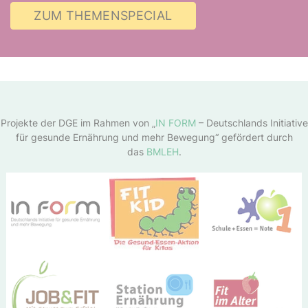
ZUM THEMENSPECIAL
Projekte der DGE im Rahmen von „
IN FORM
– Deutschlands Initiative
für gesunde Ernährung und mehr Bewegung“ gefördert durch
das
BMLEH
.