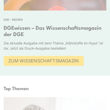
DGE - MEDIEN
DGEwissen – Das Wissenschaftsmagazin
der DGE
Die aktuelle Ausgabe mit dem Thema „Nährstoffe im Hype“ ist
da: Jetzt als Druck-Ausgabe bestellen!
ZUM WISSENSCHAFTSMAGAZIN
Top Themen