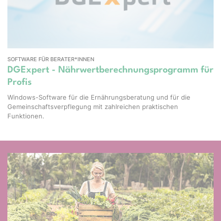
SOFTWARE FÜR BERATER*INNEN
DGExpert - Nährwertberechnungsprogramm für
Profis
Windows-Software für die Ernährungsberatung und für die
Gemeinschaftsverpflegung mit zahlreichen praktischen
Funktionen.