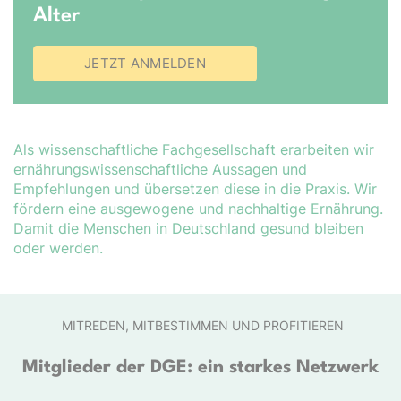
Alter
JETZT ANMELDEN
Als wissenschaftliche Fachgesellschaft erarbeiten wir
er­nähr­ungs­wis­sen­schaft­liche Aussagen und
Empfehlungen und übersetzen diese in die Praxis. Wir
fördern eine ausgewogene und nachhaltige Ernährung.
Damit die Menschen in Deutschland gesund bleiben
oder werden.
MITREDEN, MITBESTIMMEN UND PROFITIEREN
Mitglieder der DGE: ein starkes Netzwerk