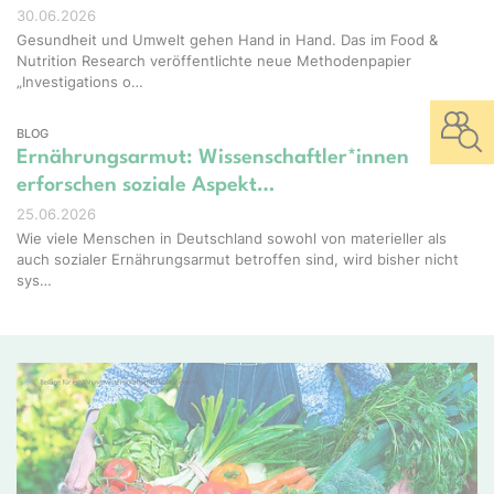
30.06.2026
Gesundheit und Umwelt gehen Hand in Hand. Das im Food &
Nutrition Research veröffentlichte neue Methodenpapier
„Investigations o…
BLOG
Ernährungsarmut: Wissenschaftler*innen
erforschen soziale Aspekt…
25.06.2026
Wie viele Menschen in Deutschland sowohl von materieller als
auch sozialer Ernährungsarmut betroffen sind, wird bisher nicht
sys…