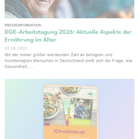
PRESSEINFORMATION
DGE-Arbeitstagung 2026: Aktuelle Aspekte der
Ernährung im Alter
05.08.2026
Mit der immer größer werdenden Zahl an betagten und
hochbetagten Menschen in Deutschland stellt sich die Frage, wie
Gesundheit, …