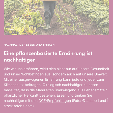
NACHHALTIGER ESSEN UND TRINKEN
Eine pflanzenbasierte Ernährung ist
nachhaltiger
Wie wir uns ernähren, wirkt sich nicht nur auf unsere Gesundheit
und unser Wohlbefinden aus, sondern auch auf unsere Umwelt.
Mit einer ausgewogenen Ernährung kann jede und jeder zum
Klimaschutz beitragen. Ökologisch nachhaltiger zu essen
bedeutet, dass die Mahlzeiten überwiegend aus Lebensmitteln
pflanzlicher Herkunft bestehen. Essen und trinken Sie
nachhaltiger mit den
DGE-Empfehlungen
(Foto: © Jacob Lund ꟾ
stock.adobe.com)