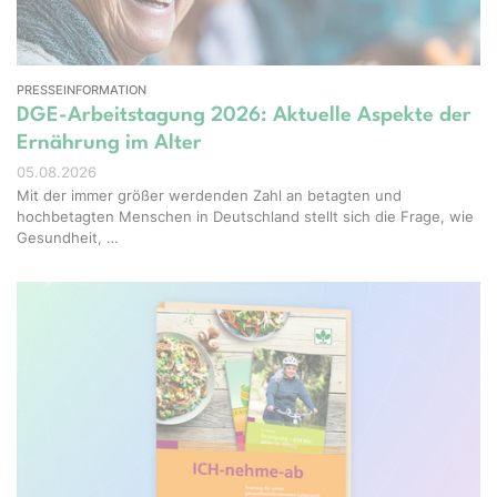
PRESSEINFORMATION
DGE-Arbeitstagung 2026: Aktuelle Aspekte der
Ernährung im Alter
05.08.2026
Mit der immer größer werdenden Zahl an betagten und
hochbetagten Menschen in Deutschland stellt sich die Frage, wie
Gesundheit, …