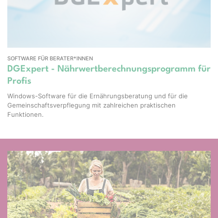
SOFTWARE FÜR BERATER*INNEN
DGExpert - Nährwertberechnungsprogramm für
Profis
Windows-Software für die Ernährungsberatung und für die
Gemeinschaftsverpflegung mit zahlreichen praktischen
Funktionen.