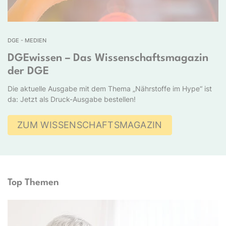
DGE - MEDIEN
DGEwissen – Das Wissenschaftsmagazin
der DGE
Die aktuelle Ausgabe mit dem Thema „Nährstoffe im Hype“ ist
da: Jetzt als Druck-Ausgabe bestellen!
ZUM WISSENSCHAFTSMAGAZIN
Top Themen