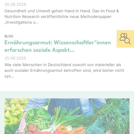
30.06.2026
Gesundheit und Umwelt gehen Hand in Hand. Das im Food &
Nutrition Research veröffentlichte neue Methodenpapier
„Investigations o…
BLOG
Ernährungsarmut: Wissenschaftler*innen
erforschen soziale Aspekt…
25.06.2026
Wie viele Menschen in Deutschland sowohl von materieller als
auch sozialer Ernährungsarmut betroffen sind, wird bisher nicht
sys…