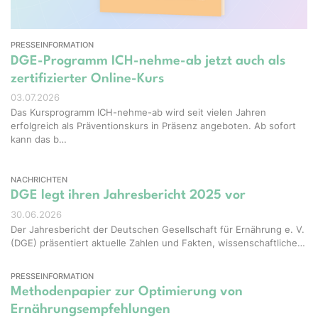
PRESSEINFORMATION
DGE-Programm ICH-nehme-ab jetzt auch als
zertifizierter Online-Kurs
03.07.2026
Das Kursprogramm ICH-nehme-ab wird seit vielen Jahren
erfolgreich als Präventionskurs in Präsenz angeboten. Ab sofort
kann das b…
NACHRICHTEN
DGE legt ihren Jahresbericht 2025 vor
30.06.2026
Der Jahresbericht der Deutschen Gesellschaft für Ernährung e. V.
(DGE) präsentiert aktuelle Zahlen und Fakten, wissenschaftliche…
PRESSEINFORMATION
Methodenpapier zur Optimierung von
Ernährungsempfehlungen