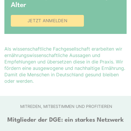
Alter
JETZT ANMELDEN
Als wissenschaftliche Fachgesellschaft erarbeiten wir
er­nähr­ungs­wis­sen­schaft­liche Aussagen und
Empfehlungen und übersetzen diese in die Praxis. Wir
fördern eine ausgewogene und nachhaltige Ernährung.
Damit die Menschen in Deutschland gesund bleiben
oder werden.
MITREDEN, MITBESTIMMEN UND PROFITIEREN
Mitglieder der DGE: ein starkes Netzwerk