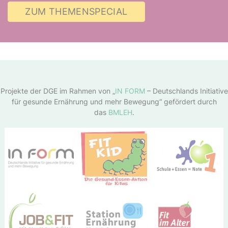
ZUM THEMENSPECIAL
Projekte der DGE im Rahmen von „
IN FORM
– Deutschlands Initiative
für gesunde Ernährung und mehr Bewegung“ gefördert durch
das
BMLEH
.