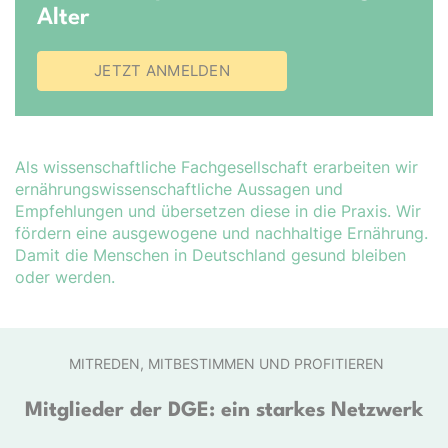
Alter
JETZT ANMELDEN
Als wissenschaftliche Fachgesellschaft erarbeiten wir
er­nähr­ungs­wis­sen­schaft­liche Aussagen und
Empfehlungen und übersetzen diese in die Praxis. Wir
fördern eine ausgewogene und nachhaltige Ernährung.
Damit die Menschen in Deutschland gesund bleiben
oder werden.
MITREDEN, MITBESTIMMEN UND PROFITIEREN
Mitglieder der DGE: ein starkes Netzwerk