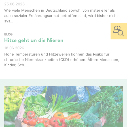
25.06.2026
Wie viele Menschen in Deutschland sowohl von materieller als
auch sozialer Ernährungsarmut betroffen sind, wird bisher nicht
sys…
BLOG
Hitze geht an die Nieren
18.06.2026
Hohe Temperaturen und Hitzewellen können das Risiko für
chronische Nierenkrankheiten (CKD) erhöhen. Ältere Menschen,
Kinder, Sch…