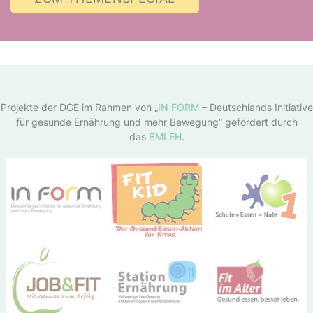
Projekte der DGE im Rahmen von „
IN FORM
– Deutschlands Initiative
für gesunde Ernährung und mehr Bewegung“ gefördert durch
das
BMLEH
.