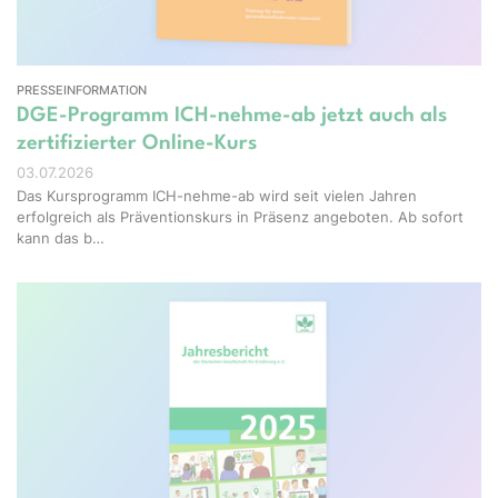
PRESSEINFORMATION
DGE-Programm ICH-nehme-ab jetzt auch als
zertifizierter Online-Kurs
03.07.2026
Das Kursprogramm ICH-nehme-ab wird seit vielen Jahren
erfolgreich als Präventionskurs in Präsenz angeboten. Ab sofort
kann das b…