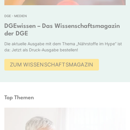
DGE - MEDIEN
DGEwissen – Das Wissenschaftsmagazin
der DGE
Die aktuelle Ausgabe mit dem Thema „Nährstoffe im Hype“ ist
da: Jetzt als Druck-Ausgabe bestellen!
ZUM WISSENSCHAFTSMAGAZIN
Top Themen