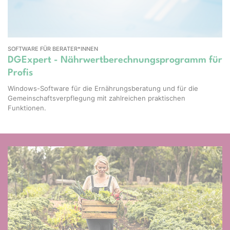
SOFTWARE FÜR BERATER*INNEN
DGExpert - Nährwertberechnungsprogramm für
Profis
Windows-Software für die Ernährungsberatung und für die
Gemeinschaftsverpflegung mit zahlreichen praktischen
Funktionen.