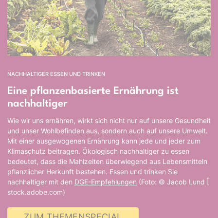
NACHHALTIGER ESSEN UND TRINKEN
Eine pflanzenbasierte Ernährung ist
nachhaltiger
Wie wir uns ernähren, wirkt sich nicht nur auf unsere Gesundheit
und unser Wohlbefinden aus, sondern auch auf unsere Umwelt.
Mit einer ausgewogenen Ernährung kann jede und jeder zum
Klimaschutz beitragen. Ökologisch nachhaltiger zu essen
bedeutet, dass die Mahlzeiten überwiegend aus Lebensmitteln
pflanzlicher Herkunft bestehen. Essen und trinken Sie
nachhaltiger mit den
DGE-Empfehlungen
(Foto: © Jacob Lund ꟾ
stock.adobe.com)
ZUM THEMENSPECIAL