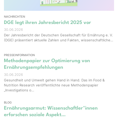
NACHRICHTEN
DGE legt ihren Jahresbericht 2025 vor
30.06.2026
Der Jahresbericht der Deutschen Gesellschaft für Ernährung e. V.
(DGE) präsentiert aktuelle Zahlen und Fakten, wissenschaftliche…
PRESSEINFORMATION
Methodenpapier zur Optimierung von
Ernährungsempfehlungen
30.06.2026
Gesundheit und Umwelt gehen Hand in Hand. Das im Food &
Nutrition Research veröffentlichte neue Methodenpapier
„Investigations o…
BLOG
Ernährungsarmut: Wissenschaftler*innen
erforschen soziale Aspekt…