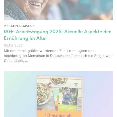
PRESSEINFORMATION
DGE-Arbeitstagung 2026: Aktuelle Aspekte der
Ernährung im Alter
05.08.2026
Mit der immer größer werdenden Zahl an betagten und
hochbetagten Menschen in Deutschland stellt sich die Frage, wie
Gesundheit, …